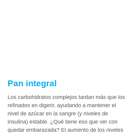
Pan integral
Los carbohidratos complejos tardan más que los
refinados en digerir, ayudando a mantener el
nivel de azúcar en la sangre (y niveles de
insulina) estable. ¿Qué tiene eso que ver con
quedar embarazada? El aumento de los niveles