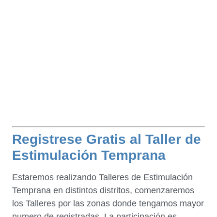
Registrese Gratis al Taller de
Estimulación Temprana
Estaremos realizando Talleres de Estimulación
Temprana en distintos distritos, comenzaremos
los Talleres por las zonas donde tengamos mayor
numero de registradas. La participación es