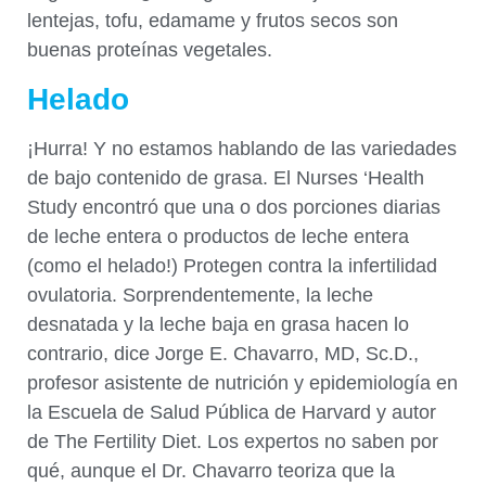
lentejas, tofu, edamame y frutos secos son
buenas proteínas vegetales.
Helado
¡Hurra! Y no estamos hablando de las variedades
de bajo contenido de grasa. El Nurses ‘Health
Study encontró que una o dos porciones diarias
de leche entera o productos de leche entera
(como el helado!) Protegen contra la infertilidad
ovulatoria. Sorprendentemente, la leche
desnatada y la leche baja en grasa hacen lo
contrario, dice Jorge E. Chavarro, MD, Sc.D.,
profesor asistente de nutrición y epidemiología en
la Escuela de Salud Pública de Harvard y autor
de The Fertility Diet. Los expertos no saben por
qué, aunque el Dr. Chavarro teoriza que la