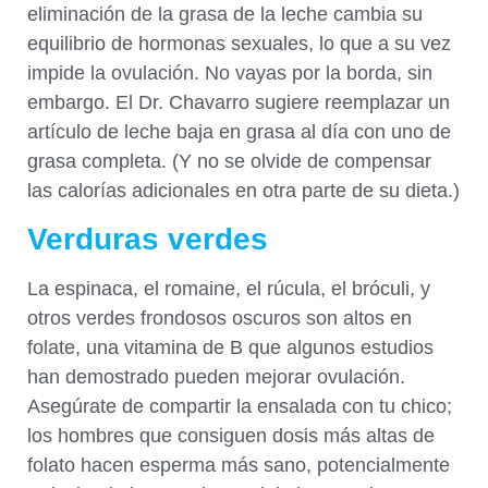
eliminación de la grasa de la leche cambia su
equilibrio de hormonas sexuales, lo que a su vez
impide la ovulación. No vayas por la borda, sin
embargo. El Dr. Chavarro sugiere reemplazar un
artículo de leche baja en grasa al día con uno de
grasa completa. (Y no se olvide de compensar
las calorías adicionales en otra parte de su dieta.)
Verduras verdes
La espinaca, el romaine, el rúcula, el bróculi, y
otros verdes frondosos oscuros son altos en
folate, una vitamina de B que algunos estudios
han demostrado pueden mejorar ovulación.
Asegúrate de compartir la ensalada con tu chico;
los hombres que consiguen dosis más altas de
folato hacen esperma más sano, potencialmente