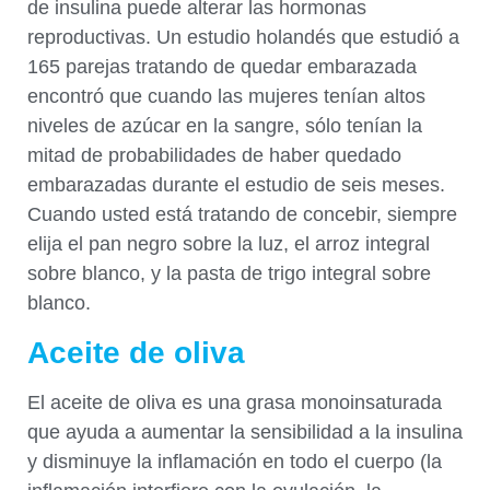
de insulina puede alterar las hormonas
reproductivas. Un estudio holandés que estudió a
165 parejas tratando de quedar embarazada
encontró que cuando las mujeres tenían altos
niveles de azúcar en la sangre, sólo tenían la
mitad de probabilidades de haber quedado
embarazadas durante el estudio de seis meses.
Cuando usted está tratando de concebir, siempre
elija el pan negro sobre la luz, el arroz integral
sobre blanco, y la pasta de trigo integral sobre
blanco.
Aceite de oliva
El aceite de oliva es una grasa monoinsaturada
que ayuda a aumentar la sensibilidad a la insulina
y disminuye la inflamación en todo el cuerpo (la