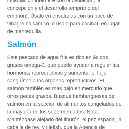
inflamación interfiere con la ovulación, la
concepción y el desarrollo temprano del
embrión). Úsalo en ensaladas con un poco de
vinagre balsámico, o úsalo para cocinar, en lugar
de mantequilla.
Salmón
Este pescado de agua fría es rico en ácidos
grasos omega-3, que puede ayudar a regular las
hormonas reproductivas y aumentar el flujo
sanguíneo a los órganos reproductivos. El
salmón también es más bajo en mercurio que
otros peces grasos. Busque hamburguesas de
salmón en la sección de alimentos congelados de
la mayoría de los supermercados. Nota:
Manténgase alejado del tiburón, el pez espada, la
caballa de rey, y tilefish, que la Agencia de