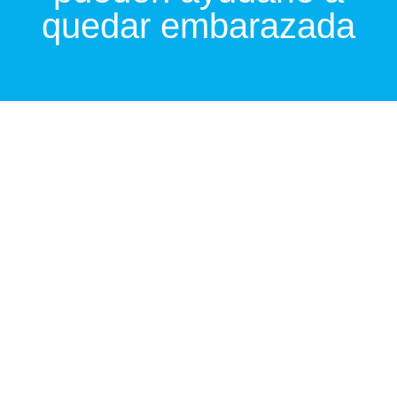
quedar embarazada