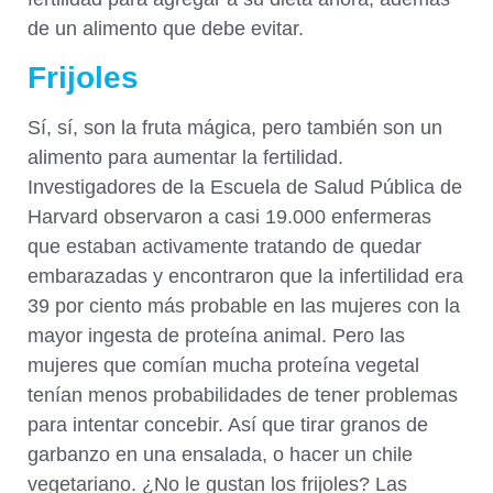
de un alimento que debe evitar.
Frijoles
Sí, sí, son la fruta mágica, pero también son un
alimento para aumentar la fertilidad.
Investigadores de la Escuela de Salud Pública de
Harvard observaron a casi 19.000 enfermeras
que estaban activamente tratando de quedar
embarazadas y encontraron que la infertilidad era
39 por ciento más probable en las mujeres con la
mayor ingesta de proteína animal. Pero las
mujeres que comían mucha proteína vegetal
tenían menos probabilidades de tener problemas
para intentar concebir. Así que tirar granos de
garbanzo en una ensalada, o hacer un chile
vegetariano. ¿No le gustan los frijoles? Las