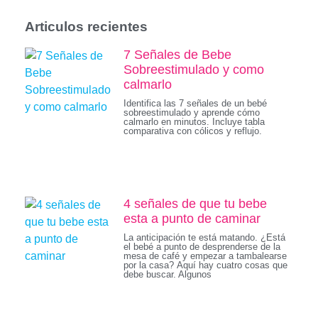
Articulos recientes
7 Señales de Bebe
Sobreestimulado y como
calmarlo
Identifica las 7 señales de un bebé
sobreestimulado y aprende cómo
calmarlo en minutos. Incluye tabla
comparativa con cólicos y reflujo.
4 señales de que tu bebe
esta a punto de caminar
La anticipación te está matando. ¿Está
el bebé a punto de desprenderse de la
mesa de café y empezar a tambalearse
por la casa? Aquí hay cuatro cosas que
debe buscar. Algunos