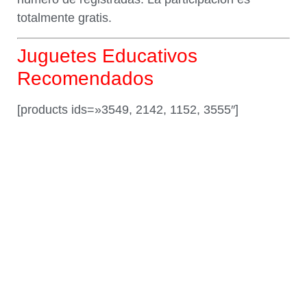
totalmente gratis.
Juguetes Educativos
Recomendados
[products ids=»3549, 2142, 1152, 3555″]