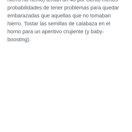
probabilidades de tener problemas para quedar
embarazadas que aquellas que no tomaban
hierro. Tostar las semillas de calabaza en el
horno para un aperitivo crujiente (y baby-
boosting).