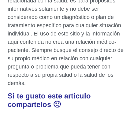
relacionada con la salud, es para propósitos
informativos solamente y no debe ser
considerado como un diagnóstico o plan de
tratamiento específico para cualquier situación
individual. El uso de este sitio y la información
aquí contenida no crea una relación médico-
paciente. Siempre busque el consejo directo de
su propio médico en relación con cualquier
pregunta o problema que pueda tener con
respecto a su propia salud o la salud de los
demás.
Si te gusto este articulo
compartelos 🙂