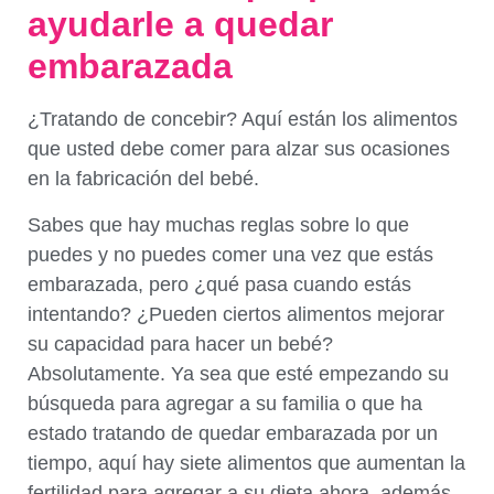
ayudarle a quedar
embarazada
¿Tratando de concebir? Aquí están los alimentos
que usted debe comer para alzar sus ocasiones
en la fabricación del bebé.
Sabes que hay muchas reglas sobre lo que
puedes y no puedes comer una vez que estás
embarazada, pero ¿qué pasa cuando estás
intentando? ¿Pueden ciertos alimentos mejorar
su capacidad para hacer un bebé?
Absolutamente. Ya sea que esté empezando su
búsqueda para agregar a su familia o que ha
estado tratando de quedar embarazada por un
tiempo, aquí hay siete alimentos que aumentan la
fertilidad para agregar a su dieta ahora, además