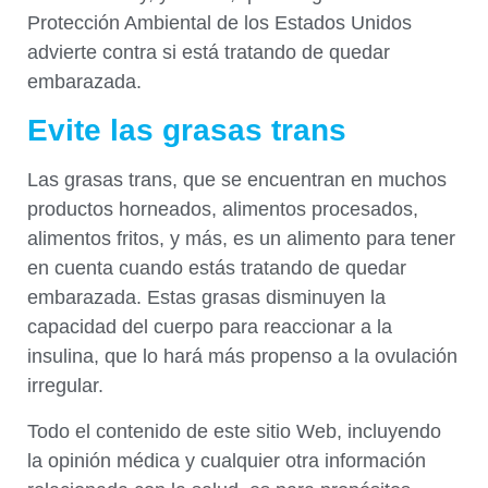
Protección Ambiental de los Estados Unidos
advierte contra si está tratando de quedar
embarazada.
Evite las grasas trans
Las grasas trans, que se encuentran en muchos
productos horneados, alimentos procesados,
alimentos fritos, y más, es un alimento para tener
en cuenta cuando estás tratando de quedar
embarazada. Estas grasas disminuyen la
capacidad del cuerpo para reaccionar a la
insulina, que lo hará más propenso a la ovulación
irregular.
Todo el contenido de este sitio Web, incluyendo
la opinión médica y cualquier otra información