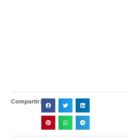
Compartir: