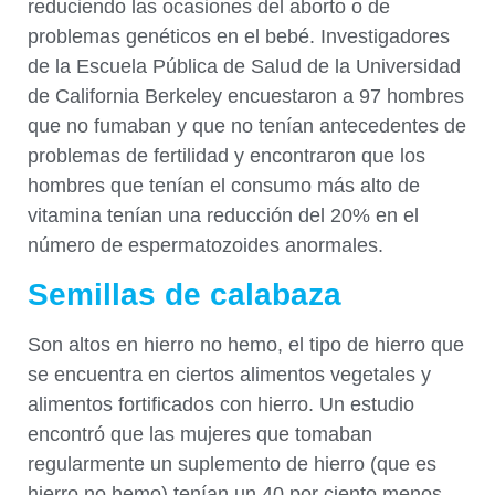
reduciendo las ocasiones del aborto o de
problemas genéticos en el bebé. Investigadores
de la Escuela Pública de Salud de la Universidad
de California Berkeley encuestaron a 97 hombres
que no fumaban y que no tenían antecedentes de
problemas de fertilidad y encontraron que los
hombres que tenían el consumo más alto de
vitamina tenían una reducción del 20% en el
número de espermatozoides anormales.
Semillas de calabaza
Son altos en hierro no hemo, el tipo de hierro que
se encuentra en ciertos alimentos vegetales y
alimentos fortificados con hierro. Un estudio
encontró que las mujeres que tomaban
regularmente un suplemento de hierro (que es
hierro no hemo) tenían un 40 por ciento menos