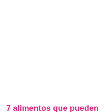
7 alimentos que pueden