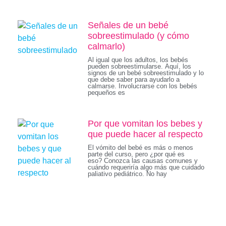
Señales de un bebé
sobreestimulado (y cómo
calmarlo)
Al igual que los adultos, los bebés
pueden sobreestimularse. Aquí, los
signos de un bebé sobreestimulado y lo
que debe saber para ayudarlo a
calmarse. Involucrarse con los bebés
pequeños es
Por que vomitan los bebes y
que puede hacer al respecto
El vómito del bebé es más o menos
parte del curso, pero ¿por qué es
eso? Conozca las causas comunes y
cuándo requeriría algo más que cuidado
paliativo pediátrico. No hay