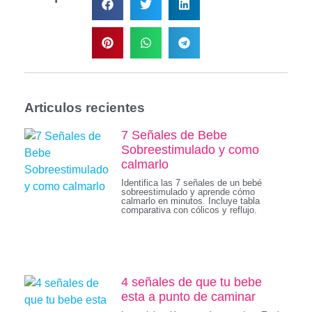
Articulos recientes
7 Señales de Bebe
Sobreestimulado y como
calmarlo
Identifica las 7 señales de un bebé
sobreestimulado y aprende cómo
calmarlo en minutos. Incluye tabla
comparativa con cólicos y reflujo.
4 señales de que tu bebe
esta a punto de caminar