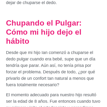
dejar de chuparse el dedo.
Chupando el Pulgar:
Cómo mi hijo dejo el
hábito
Desde que mi hijo Ian comenzó a chuparse el
dedo pulgar cuando era bebé, supe que un día
tendría que parar. Aún así, no tenía prisa por
forzar el problema. Después de todo, ¿por qué
privarlo de un confort tan natural a menos que
fuera totalmente necesario?
El momento adecuado para nuestro hijo resultó
ser la edad de 8 años. Fue entonces cuando tuvo