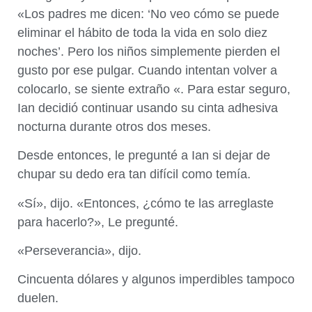
«Los padres me dicen: ‘No veo cómo se puede
eliminar el hábito de toda la vida en solo diez
noches’. Pero los niños simplemente pierden el
gusto por ese pulgar. Cuando intentan volver a
colocarlo, se siente extraño «. Para estar seguro,
Ian decidió continuar usando su cinta adhesiva
nocturna durante otros dos meses.
Desde entonces, le pregunté a Ian si dejar de
chupar su dedo era tan difícil como temía.
«Sí», dijo. «Entonces, ¿cómo te las arreglaste
para hacerlo?», Le pregunté.
«Perseverancia», dijo.
Cincuenta dólares y algunos imperdibles tampoco
duelen.