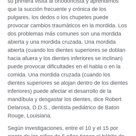
su primera visita al ortodoncista y aprendimos
que la succión frecuente y crónica de los
pulgares, los dedos o los chupetes puede
provocar cambios traumáticos en la mordida. Los
dos problemas más comunes son una mordida
abierta y una mordida cruzada. Una mordida
abierta (cuando los dientes superiores se doblan
hacia afuera y los dientes inferiores se inclinan)
puede provocar dificultades en el habla o en la
comida. Una mordida cruzada (cuando los
dientes superiores se alojan dentro de los dientes
inferiores) puede afectar el desarrollo de la
mandíbula y desgastar los dientes, dice Robert
Delarosa, D.D.S., dentista pediátrico de Baton
Rouge, Louisiana.
Según investigaciones, entre el 10 y el 15 por