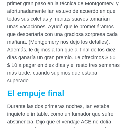
primer gran paso en la técnica de Montgomery, y
afortunadamente Ian estuvo de acuerdo en que
todas sus colchas y mantas suaves tomarían
unas vacaciones. Ayudó que le prometiéramos
que despertaría con una graciosa sorpresa cada
mañana. (Montgomery nos dejó los detalles).
Además, le dijimos a Ian que al final de los diez
días ganaría un gran premio. Le ofrecimos $ 50-
$ 10 a pagar en diez días y el resto tres semanas
más tarde, cuando supimos que estaba
superado.
El empuje final
Durante las dos primeras noches, Ian estaba
inquieto e irritable, como un fumador que sufre
abstinencia. Dijo que el vendaje ACE no dolía,