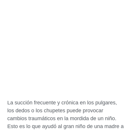
La succión frecuente y crónica en los pulgares,
los dedos o los chupetes puede provocar
cambios traumáticos en la mordida de un niño.
Esto es lo que ayudó al gran niño de una madre a