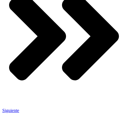
Siguiente