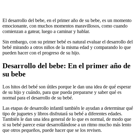
El desarrollo del bebe, en el primer año de su bebe, es un momento
emocionante, con muchos momentos maravillosos, como cuando
comienzan a gatear, luego a caminar y hablar.
Sin embargo, con su primer bebé es natural evaluar el desarrollo del
bebé mirando a otros niños de la misma edad y comparando lo que
pueden hacer con el progreso de su hijo.
Desarrollo del bebe: En el primer año de
su bebe
Los hitos del bebé son útiles porque le dan una idea de qué esperar
de su hijo y cuándo, para que pueda prepararse y saber qué es
normal para el desarrollo de su bebé.
Las etapas de desarrollo infantil también le ayudan a determinar qué
tipo de juguetes y libros disfrutará su bebé a diferentes edades.
También le dan una idea general de lo que es normal, de modo que
si su bebé parece estar desarrollándose a un ritmo mucho más lento
que otros pequeños, puede hacer que se los revisen.