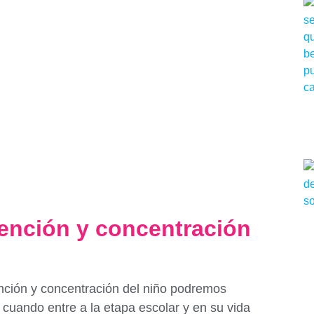
tención y concentración
nción y concentración del niño podremos
 cuando entre a la etapa escolar y en su vida