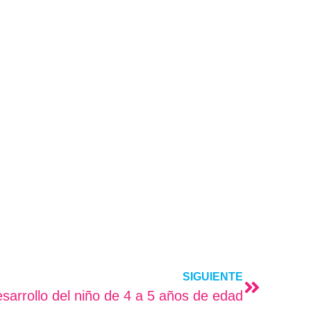
SIGUIENTE
sarrollo del niño de 4 a 5 años de edad