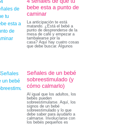
4 señales de que tu
bebe esta a punto de
caminar
La anticipación te está
matando. ¿Está el bebé a
punto de desprenderse de la
mesa de café y empezar a
tambalearse por la
casa? Aquí hay cuatro cosas
que debe buscar. Algunos
Señales de un bebé
sobreestimulado (y
cómo calmarlo)
Al igual que los adultos, los
bebés pueden
sobreestimularse. Aquí, los
signos de un bebé
sobreestimulado y lo que
debe saber para ayudarlo a
calmarse. Involucrarse con
los bebés pequeños es