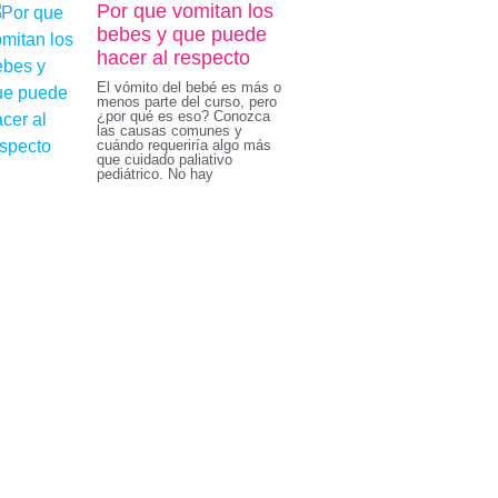
Por que vomitan los
bebes y que puede
hacer al respecto
El vómito del bebé es más o
menos parte del curso, pero
¿por qué es eso? Conozca
las causas comunes y
cuándo requeriría algo más
que cuidado paliativo
pediátrico. No hay