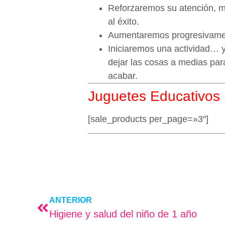
Reforzaremos su atención, m
al éxito.
Aumentaremos progresivament
Iniciaremos una actividad… 
dejar las cosas a medias par
acabar.
Juguetes Educativo
[sale_products per_page=»3″]
ANTERIOR
Higiene y salud del niño de 1 año