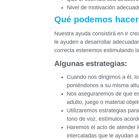
Nivel de motivación adecuad
Qué podemos hacer
Nuestra ayuda consistirá en ir cr
le ayuden a desarrollar adecuada
correcta esteremos estimulando la
Algunas estrategias:
Cuando nos dirigimos a él, lo
poniéndonos a su misma altu
Nos aseguraremos de que est
adulto, juego o material objet
Utilizaremos estrategias para
tono de voz, estímulos acord
Haremos el acto de atender l
intercaladas que le ayudan a 