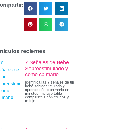
ompartir:
rticulos recientes
7 Señales de Bebe
Sobreestimulado y
como calmarlo
Identifica las 7 señales de un
bebé sobreestimulado y
aprende cómo calmarlo en
minutos. Incluye tabla
comparativa con cólicos y
reflujo.