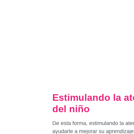
Estimulando la a
del niño
De esta forma, estimulando la ate
ayudarle a mejorar su aprendizaje