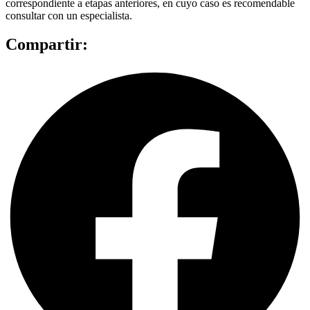
correspondiente a etapas anteriores, en cuyo caso es recomendable
consultar con un especialista.
Compartir: