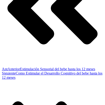
Ant
Anterior
Estimulación Sensorial del bebe hasta los 12 meses
Siguiente
Como Estimular el Desarrollo Cognitivo del bebe hasta los
12 meses