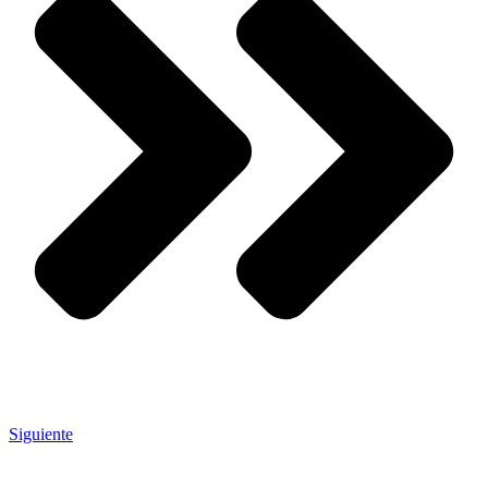
Siguiente