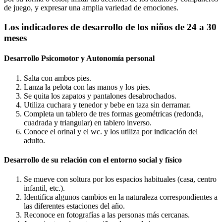
de juego, y expresar una amplia variedad de emociones.
Los indicadores de desarrollo de los niños de 24 a 30
meses
Desarrollo Psicomotor y Autonomía personal
Salta con ambos pies.
Lanza la pelota con las manos y los pies.
Se quita los zapatos y pantalones desabrochados.
Utiliza cuchara y tenedor y bebe en taza sin derramar.
Completa un tablero de tres formas geométricas (redonda,
cuadrada y triangular) en tablero inverso.
Conoce el orinal y el wc. y los utiliza por indicación del
adulto.
Desarrollo de su relación con el entorno social y físico
Se mueve con soltura por los espacios habituales (casa, centro
infantil, etc.).
Identifica algunos cambios en la naturaleza correspondientes a
las diferentes estaciones del año.
Reconoce en fotografías a las personas más cercanas.