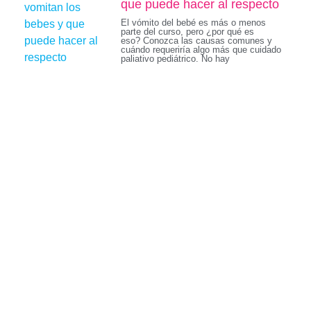
que puede hacer al respecto
El vómito del bebé es más o menos
parte del curso, pero ¿por qué es
eso? Conozca las causas comunes y
cuándo requeriría algo más que cuidado
paliativo pediátrico. No hay