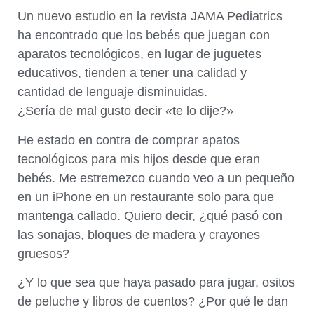
Un nuevo estudio en la revista JAMA Pediatrics
ha encontrado que los bebés que juegan con
aparatos tecnológicos, en lugar de juguetes
educativos, tienden a tener una calidad y
cantidad de lenguaje disminuidas.
¿Sería de mal gusto decir «te lo dije?»
He estado en contra de comprar apatos
tecnológicos para mis hijos desde que eran
bebés. Me estremezco cuando veo a un pequeño
en un iPhone en un restaurante solo para que
mantenga callado. Quiero decir, ¿qué pasó con
las sonajas, bloques de madera y crayones
gruesos?
¿Y lo que sea que haya pasado para jugar, ositos
de peluche y libros de cuentos? ¿Por qué le dan