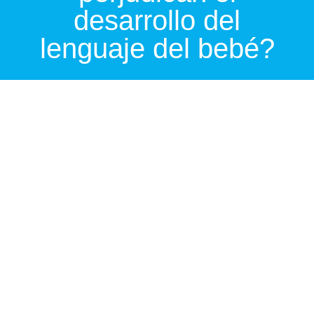
desarrollo del
lenguaje del bebé?