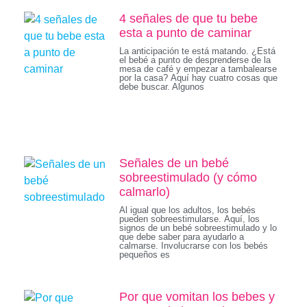
4 señales de que tu bebe
esta a punto de caminar
La anticipación te está matando. ¿Está
el bebé a punto de desprenderse de la
mesa de café y empezar a tambalearse
por la casa? Aquí hay cuatro cosas que
debe buscar. Algunos
Señales de un bebé
sobreestimulado (y cómo
calmarlo)
Al igual que los adultos, los bebés
pueden sobreestimularse. Aquí, los
signos de un bebé sobreestimulado y lo
que debe saber para ayudarlo a
calmarse. Involucrarse con los bebés
pequeños es
Por que vomitan los bebes y