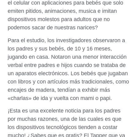
el celular con aplicaciones para bebés que solo
emiten pitidos, animaciones, musica e imitan
dispositivos molestos para adultos que no
podemos sacar de nuestras narices?
Para el estudio, los investigadores observaron a
los padres y sus bebés, de 10 y 16 meses,
jugando en casa. Notaron una menor interacción
verbal entre padres e hijos cuando se trataba de
un aparatos electrónicos. Los bebés que jugaban
con libros y con artículos más tradicionales, como
encajes de madera, tendían a exhibir más
«charlas» de ida y vuelta con mami o papi.
¡Esta es una excelente noticia para los padres
por muchas razones, una de las cuales es que
los dispositivos tecnológicos tienden a costar
mucho! ¿Sabes que es gratis? El Tapper que ya