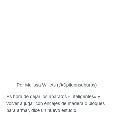
Por Melissa Willets (@Spitupnsuburbs)
Es hora de dejar los aparatos «inteligentes» y
volver a jugar con encajes de madera o bloques
para armar, dice un nuevo estudio.