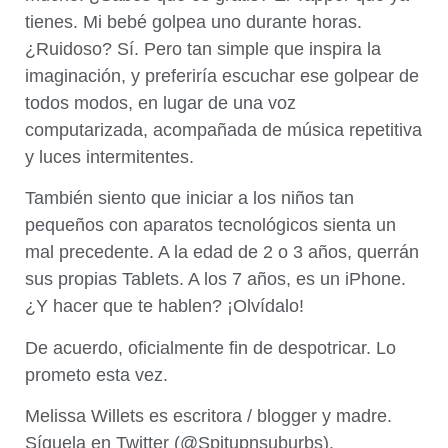
tienes. Mi bebé golpea uno durante horas.
¿Ruidoso? Sí. Pero tan simple que inspira la
imaginación, y preferiría escuchar ese golpear de
todos modos, en lugar de una voz
computarizada, acompañada de música repetitiva
y luces intermitentes.
También siento que iniciar a los niños tan
pequeños con aparatos tecnológicos sienta un
mal precedente. A la edad de 2 o 3 años, querrán
sus propias Tablets. A los 7 años, es un iPhone.
¿Y hacer que te hablen? ¡Olvídalo!
De acuerdo, oficialmente fin de despotricar. Lo
prometo esta vez.
Melissa Willets es escritora / blogger y madre.
Síguela en Twitter (@Spitupnsuburbs).