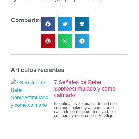
Compartir:
Articulos recientes
7 Señales de Bebe
Sobreestimulado y como
calmarlo
Identifica las 7 señales de un bebé
sobreestimulado y aprende cómo
calmarlo en minutos. Incluye tabla
comparativa con cólicos y reflujo.