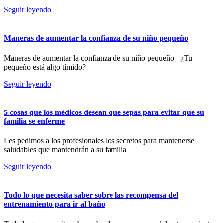
Seguir leyendo
Maneras de aumentar la confianza de su niño pequeño
Maneras de aumentar la confianza de su niño pequeño ¿Tu
pequeño está algo tímido?
Seguir leyendo
5 cosas que los médicos desean que sepas para evitar que su
familia se enferme
Les pedimos a los profesionales los secretos para mantenerse
saludables que mantendrán a su familia
Seguir leyendo
Todo lo que necesita saber sobre las recompensa del
entrenamiento para ir al baño