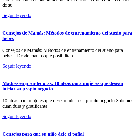
de su
Seguir leyendo
Consejos de Mamás: Métodos de entrenamiento del sueño para
bebes
Consejos de Mamás: Métodos de entrenamiento del sueño para
bebes Desde mantas que posibilitan
Seguir leyendo
Madres emprendedoras: 10 ideas para mujeres que desean
iniciar su propio negocio
10 ideas para mujeres que desean iniciar su propio negocio Sabemos
cuán dura y gratificante
Seguir leyendo
Consejos para que su niño deje el pañal