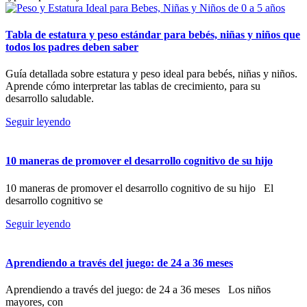
Tabla de estatura y peso estándar para bebés, niñas y niños que
todos los padres deben saber
Guía detallada sobre estatura y peso ideal para bebés, niñas y niños.
Aprende cómo interpretar las tablas de crecimiento, para su
desarrollo saludable.
Seguir leyendo
10 maneras de promover el desarrollo cognitivo de su hijo
10 maneras de promover el desarrollo cognitivo de su hijo El
desarrollo cognitivo se
Seguir leyendo
Aprendiendo a través del juego: de 24 a 36 meses
Aprendiendo a través del juego: de 24 a 36 meses Los niños
mayores, con