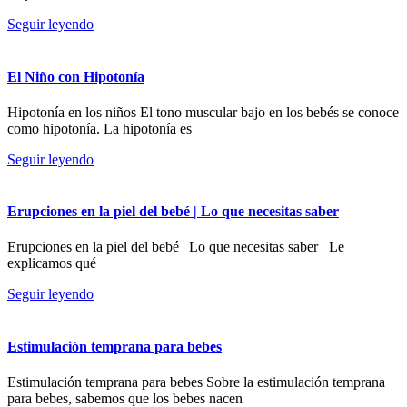
Seguir leyendo
El Niño con Hipotonía
Hipotonía en los niños El tono muscular bajo en los bebés se conoce
como hipotonía. La hipotonía es
Seguir leyendo
Erupciones en la piel del bebé | Lo que necesitas saber
Erupciones en la piel del bebé | Lo que necesitas saber Le
explicamos qué
Seguir leyendo
Estimulación temprana para bebes
Estimulación temprana para bebes Sobre la estimulación temprana
para bebes, sabemos que los bebes nacen