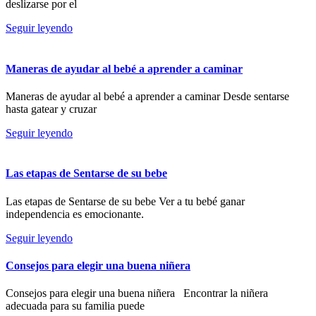
deslizarse por el
Seguir leyendo
Maneras de ayudar al bebé a aprender a caminar
Maneras de ayudar al bebé a aprender a caminar Desde sentarse
hasta gatear y cruzar
Seguir leyendo
Las etapas de Sentarse de su bebe
Las etapas de Sentarse de su bebe Ver a tu bebé ganar
independencia es emocionante.
Seguir leyendo
Consejos para elegir una buena niñera
Consejos para elegir una buena niñera Encontrar la niñera
adecuada para su familia puede