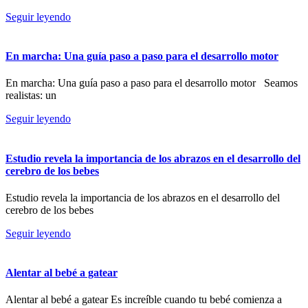
Seguir leyendo
En marcha: Una guía paso a paso para el desarrollo motor
En marcha: Una guía paso a paso para el desarrollo motor Seamos
realistas: un
Seguir leyendo
Estudio revela la importancia de los abrazos en el desarrollo del
cerebro de los bebes
Estudio revela la importancia de los abrazos en el desarrollo del
cerebro de los bebes
Seguir leyendo
Alentar al bebé a gatear
Alentar al bebé a gatear Es increíble cuando tu bebé comienza a