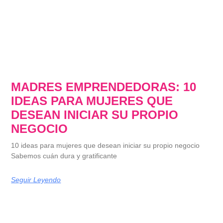
MADRES EMPRENDEDORAS: 10
IDEAS PARA MUJERES QUE
DESEAN INICIAR SU PROPIO
NEGOCIO
10 ideas para mujeres que desean iniciar su propio negocio
Sabemos cuán dura y gratificante
Seguir Leyendo