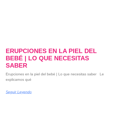
ERUPCIONES EN LA PIEL DEL
BEBÉ | LO QUE NECESITAS
SABER
Erupciones en la piel del bebé | Lo que necesitas saber Le
explicamos qué
Seguir Leyendo