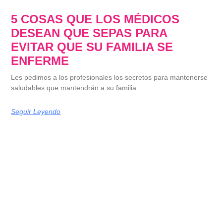
5 COSAS QUE LOS MÉDICOS
DESEAN QUE SEPAS PARA
EVITAR QUE SU FAMILIA SE
ENFERME
Les pedimos a los profesionales los secretos para mantenerse
saludables que mantendrán a su familia
Seguir Leyendo