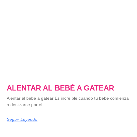
ALENTAR AL BEBÉ A GATEAR
Alentar al bebé a gatear Es increíble cuando tu bebé comienza
a deslizarse por el
Seguir Leyendo