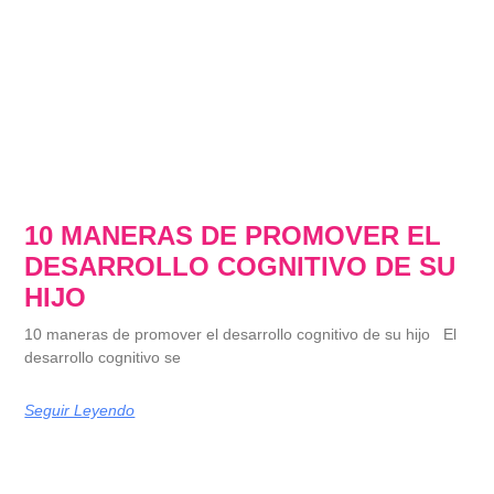
10 MANERAS DE PROMOVER EL
DESARROLLO COGNITIVO DE SU
HIJO
10 maneras de promover el desarrollo cognitivo de su hijo El
desarrollo cognitivo se
Seguir Leyendo