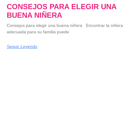
CONSEJOS PARA ELEGIR UNA
BUENA NIÑERA
Consejos para elegir una buena niñera Encontrar la niñera
adecuada para su familia puede
Seguir Leyendo