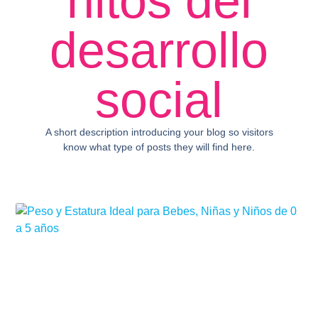
hitos del
desarrollo
social
A short description introducing your blog so visitors
know what type of posts they will find here.