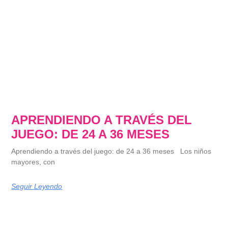
APRENDIENDO A TRAVÉS DEL
JUEGO: DE 24 A 36 MESES
Aprendiendo a través del juego: de 24 a 36 meses Los niños
mayores, con
Seguir Leyendo