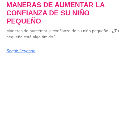
MANERAS DE AUMENTAR LA
CONFIANZA DE SU NIÑO
PEQUEÑO
Maneras de aumentar la confianza de su niño pequeño ¿Tu
pequeño está algo tímido?
Seguir Leyendo