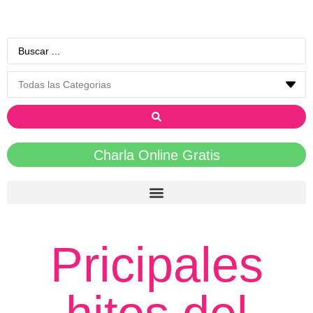
Charla Online Gratis
Pricipales