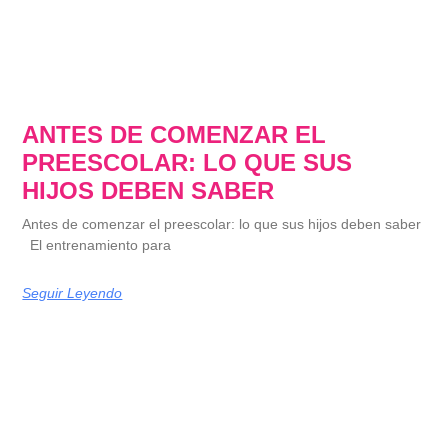
ANTES DE COMENZAR EL
PREESCOLAR: LO QUE SUS
HIJOS DEBEN SABER
Antes de comenzar el preescolar: lo que sus hijos deben saber
El entrenamiento para
Seguir Leyendo