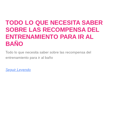
TODO LO QUE NECESITA SABER
SOBRE LAS RECOMPENSA DEL
ENTRENAMIENTO PARA IR AL
BAÑO
Todo lo que necesita saber sobre las recompensa del
entrenamiento para ir al baño
Seguir Leyendo