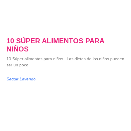
10 SÚPER ALIMENTOS PARA
NIÑOS
10 Súper alimentos para niños Las dietas de los niños pueden
ser un poco
Seguir Leyendo