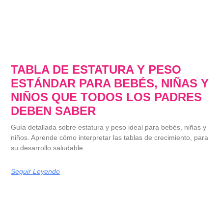
TABLA DE ESTATURA Y PESO
ESTÁNDAR PARA BEBÉS, NIÑAS Y
NIÑOS QUE TODOS LOS PADRES
DEBEN SABER
Guía detallada sobre estatura y peso ideal para bebés, niñas y
niños. Aprende cómo interpretar las tablas de crecimiento, para
su desarrollo saludable.
Seguir Leyendo