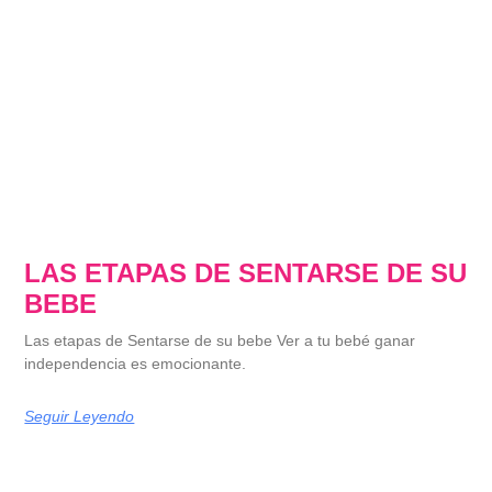
LAS ETAPAS DE SENTARSE DE SU
BEBE
Las etapas de Sentarse de su bebe Ver a tu bebé ganar
independencia es emocionante.
Seguir Leyendo