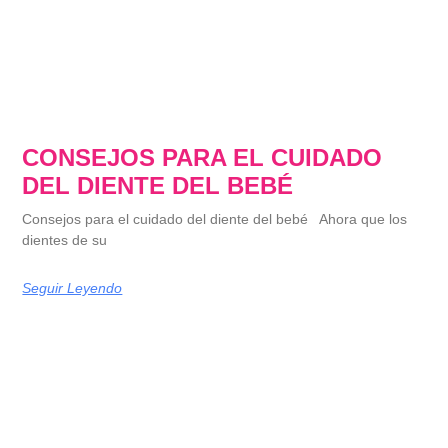
CONSEJOS PARA EL CUIDADO
DEL DIENTE DEL BEBÉ
Consejos para el cuidado del diente del bebé Ahora que los
dientes de su
Seguir Leyendo