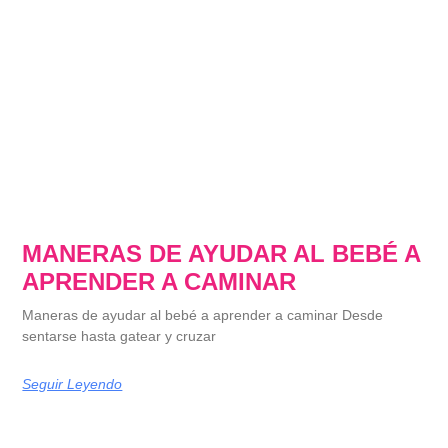
MANERAS DE AYUDAR AL BEBÉ A
APRENDER A CAMINAR
Maneras de ayudar al bebé a aprender a caminar Desde
sentarse hasta gatear y cruzar
Seguir Leyendo