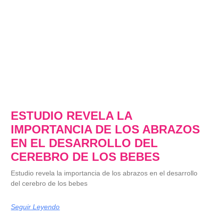
ESTUDIO REVELA LA
IMPORTANCIA DE LOS ABRAZOS
EN EL DESARROLLO DEL
CEREBRO DE LOS BEBES
Estudio revela la importancia de los abrazos en el desarrollo
del cerebro de los bebes
Seguir Leyendo