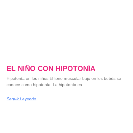
EL NIÑO CON HIPOTONÍA
Hipotonía en los niños El tono muscular bajo en los bebés se
conoce como hipotonía. La hipotonía es
Seguir Leyendo