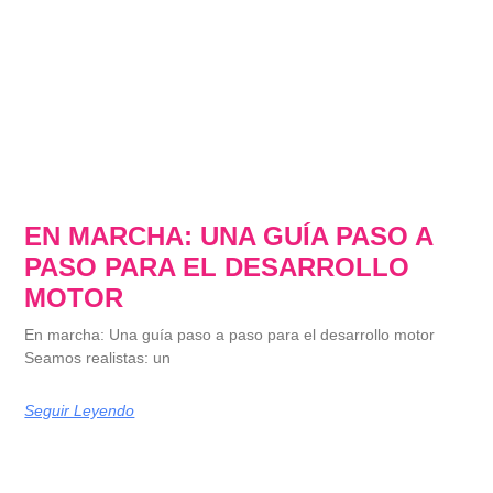
EN MARCHA: UNA GUÍA PASO A
PASO PARA EL DESARROLLO
MOTOR
En marcha: Una guía paso a paso para el desarrollo motor
Seamos realistas: un
Seguir Leyendo