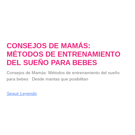
CONSEJOS DE MAMÁS:
MÉTODOS DE ENTRENAMIENTO
DEL SUEÑO PARA BEBES
Consejos de Mamás: Métodos de entrenamiento del sueño
para bebes Desde mantas que posibilitan
Seguir Leyendo