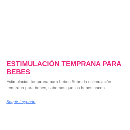
ESTIMULACIÓN TEMPRANA PARA
BEBES
Estimulación temprana para bebes Sobre la estimulación
temprana para bebes, sabemos que los bebes nacen
Seguir Leyendo