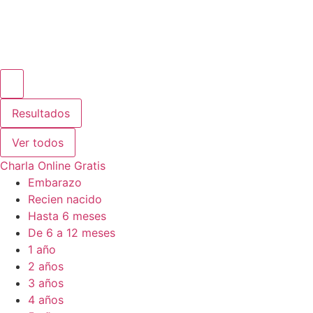
Resultados
Ver todos
Charla Online Gratis
Embarazo
Recien nacido
Hasta 6 meses
De 6 a 12 meses
1 año
2 años
3 años
4 años