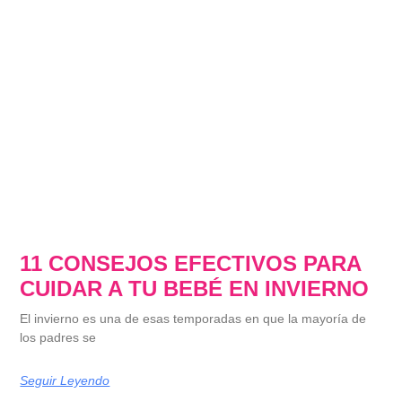
11 CONSEJOS EFECTIVOS PARA
CUIDAR A TU BEBÉ EN INVIERNO
El invierno es una de esas temporadas en que la mayoría de
los padres se
Seguir Leyendo