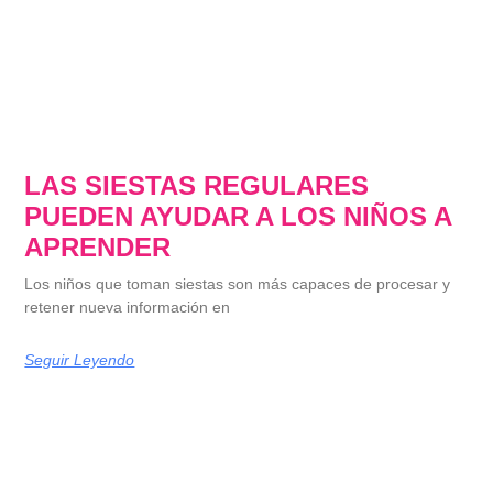
LAS SIESTAS REGULARES
PUEDEN AYUDAR A LOS NIÑOS A
APRENDER
Los niños que toman siestas son más capaces de procesar y
retener nueva información en
Seguir Leyendo