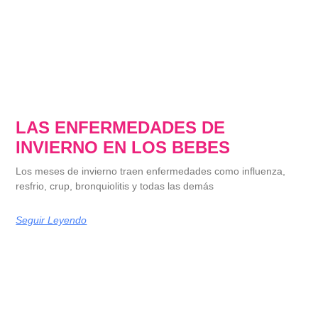
LAS ENFERMEDADES DE
INVIERNO EN LOS BEBES
Los meses de invierno traen enfermedades como influenza,
resfrio, crup, bronquiolitis y todas las demás
Seguir Leyendo