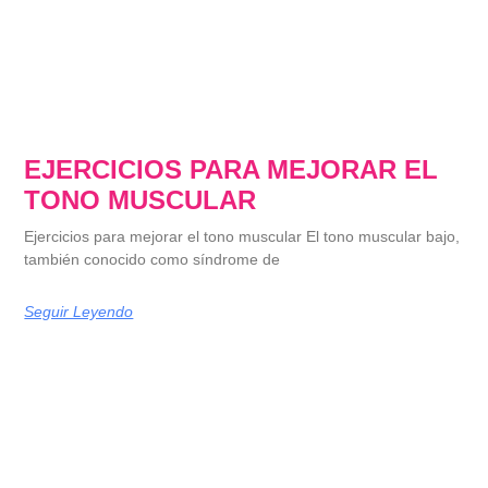
EJERCICIOS PARA MEJORAR EL
TONO MUSCULAR
Ejercicios para mejorar el tono muscular El tono muscular bajo,
también conocido como síndrome de
Seguir Leyendo