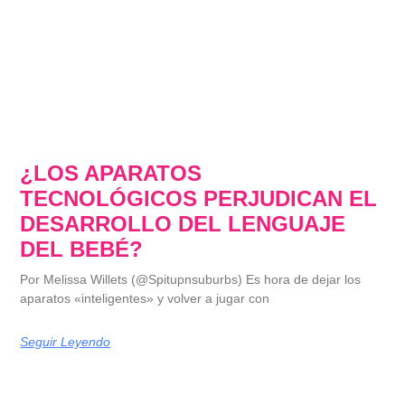
¿LOS APARATOS
TECNOLÓGICOS PERJUDICAN EL
DESARROLLO DEL LENGUAJE
DEL BEBÉ?
Por Melissa Willets (@Spitupnsuburbs) Es hora de dejar los
aparatos «inteligentes» y volver a jugar con
Seguir Leyendo