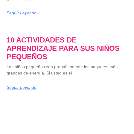
Seguir Leyendo
10 ACTIVIDADES DE
APRENDIZAJE PARA SUS NIÑOS
PEQUEÑOS
Los niños pequeños son probablemente los paquetes más
grandes de energía. Si usted es el
Seguir Leyendo