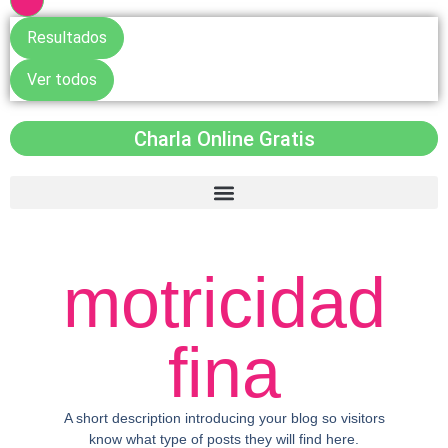
Resultados
Ver todos
Charla Online Gratis
motricidad
fina
A short description introducing your blog so visitors
know what type of posts they will find here.