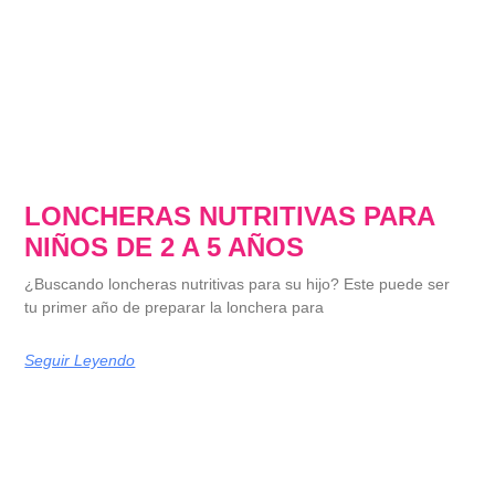
LONCHERAS NUTRITIVAS PARA
NIÑOS DE 2 A 5 AÑOS
¿Buscando loncheras nutritivas para su hijo? Este puede ser
tu primer año de preparar la lonchera para
Seguir Leyendo