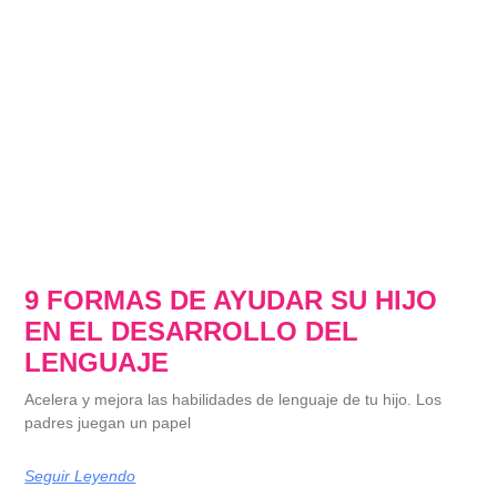
9 FORMAS DE AYUDAR SU HIJO
EN EL DESARROLLO DEL
LENGUAJE
Acelera y mejora las habilidades de lenguaje de tu hijo. Los
padres juegan un papel
Seguir Leyendo