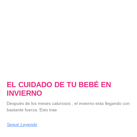
EL CUIDADO DE TU BEBÉ EN
INVIERNO
Después de los meses calurosos , el invierno esta llegando con
bastante fuerza. Esto trae
Seguir Leyendo