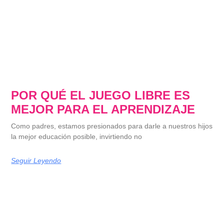
POR QUÉ EL JUEGO LIBRE ES
MEJOR PARA EL APRENDIZAJE
Como padres, estamos presionados para darle a nuestros hijos
la mejor educación posible, invirtiendo no
Seguir Leyendo