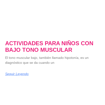
ACTIVIDADES PARA NIÑOS CON
BAJO TONO MUSCULAR
El tono muscular bajo, también llamado hipotonía, es un
diagnóstico que se da cuando un
Seguir Leyendo