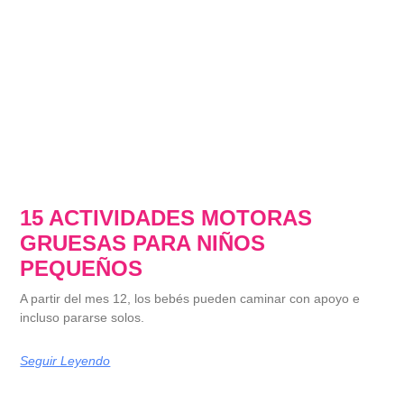
15 ACTIVIDADES MOTORAS
GRUESAS PARA NIÑOS
PEQUEÑOS
A partir del mes 12, los bebés pueden caminar con apoyo e
incluso pararse solos.
Seguir Leyendo