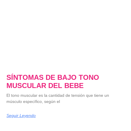
SÍNTOMAS DE BAJO TONO
MUSCULAR DEL BEBE
El tono muscular es la cantidad de tensión que tiene un
músculo específico, según el
Seguir Leyendo