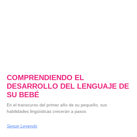
COMPRENDIENDO EL
DESARROLLO DEL LENGUAJE DE
SU BEBÉ
En el transcurso del primer año de su pequeño, sus
habilidades lingüísticas crecerán a pasos
Seguir Leyendo