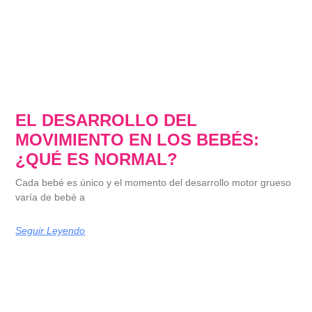
EL DESARROLLO DEL
MOVIMIENTO EN LOS BEBÉS:
¿QUÉ ES NORMAL?
Cada bebé es único y el momento del desarrollo motor grueso
varía de bebé a
Seguir Leyendo