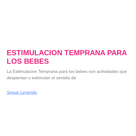
ESTIMULACION TEMPRANA PARA
LOS BEBES
La Estimulacion Temprana para los bebes son actividades que
despiertan o estimulan el sentido de
Seguir Leyendo