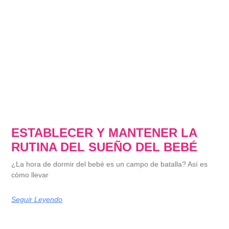
ESTABLECER Y MANTENER LA
RUTINA DEL SUEÑO DEL BEBÉ
¿La hora de dormir del bebé es un campo de batalla? Así es
cómo llevar
Seguir Leyendo