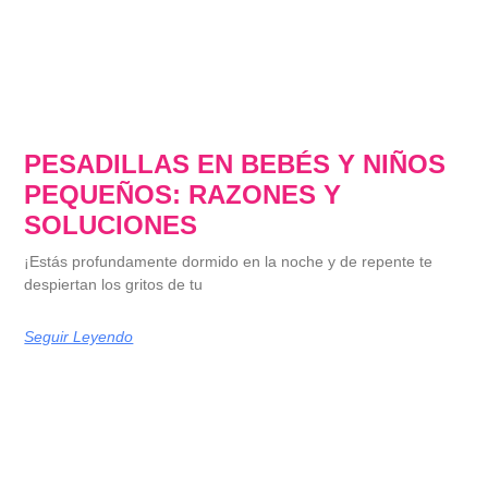
PESADILLAS EN BEBÉS Y NIÑOS
PEQUEÑOS: RAZONES Y
SOLUCIONES
¡Estás profundamente dormido en la noche y de repente te
despiertan los gritos de tu
Seguir Leyendo