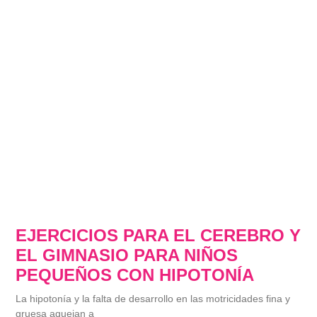
EJERCICIOS PARA EL CEREBRO Y
EL GIMNASIO PARA NIÑOS
PEQUEÑOS CON HIPOTONÍA
La hipotonía y la falta de desarrollo en las motricidades fina y
gruesa aquejan a