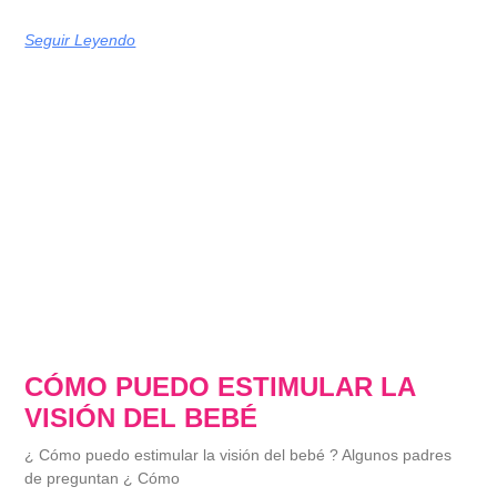
Seguir Leyendo
CÓMO PUEDO ESTIMULAR LA
VISIÓN DEL BEBÉ
¿ Cómo puedo estimular la visión del bebé ? Algunos padres
de preguntan ¿ Cómo