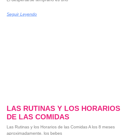
Seguir Leyendo
LAS RUTINAS Y LOS HORARIOS
DE LAS COMIDAS
Las Rutinas y los Horarios de las Comidas A los 8 meses
aproximadamente, los bebes