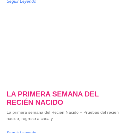
Seguir Leyendo
LA PRIMERA SEMANA DEL
RECIÉN NACIDO
La primera semana del Recién Nacido – Pruebas del recién
nacido, regreso a casa y
Seguir Leyendo