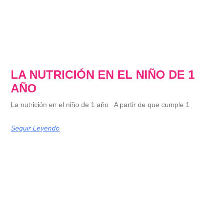
LA NUTRICIÓN EN EL NIÑO DE 1
AÑO
La nutrición en el niño de 1 año A partir de que cumple 1
Seguir Leyendo