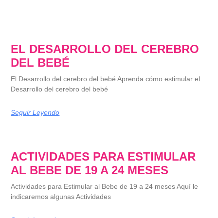
EL DESARROLLO DEL CEREBRO
DEL BEBÉ
El Desarrollo del cerebro del bebé Aprenda cómo estimular el
Desarrollo del cerebro del bebé
Seguir Leyendo
ACTIVIDADES PARA ESTIMULAR
AL BEBE DE 19 A 24 MESES
Actividades para Estimular al Bebe de 19 a 24 meses Aquí le
indicaremos algunas Actividades