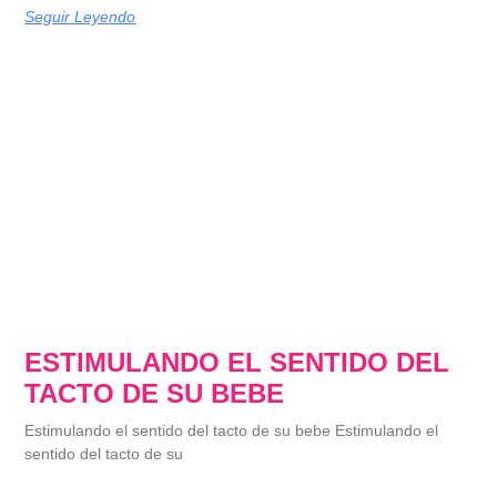
Seguir Leyendo
ESTIMULANDO EL SENTIDO DEL
TACTO DE SU BEBE
Estimulando el sentido del tacto de su bebe Estimulando el
sentido del tacto de su