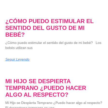
¿CÓMO PUEDO ESTIMULAR EL
SENTIDO DEL GUSTO DE MI
BEBÉ?
¿Cómo puedo estimular el sentido del gusto de mi bebé? Los
bebés utilizan sus
Seguir Leyendo
MI HIJO SE DESPIERTA
TEMPRANO ¿PUEDO HACER
ALGO AL RESPECTO?
Mi Hijo se Despierta Temprano ¿Puedo hacer algo al respecto?
El despertarse temprano es uno