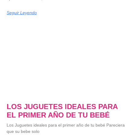
Seguir Leyendo
LOS JUGUETES IDEALES PARA
EL PRIMER AÑO DE TU BEBÉ
Los Juguetes ideales para el primer año de tu bebé Pareciera
que su bebe solo