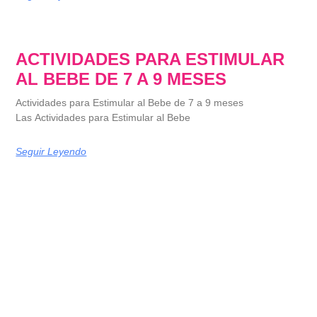
ACTIVIDADES PARA ESTIMULAR
AL BEBE DE 7 A 9 MESES
Actividades para Estimular al Bebe de 7 a 9 meses
Las Actividades para Estimular al Bebe
Seguir Leyendo