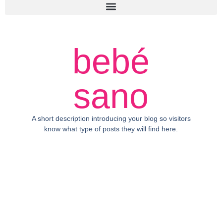
bebé
sano
A short description introducing your blog so visitors
know what type of posts they will find here.