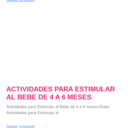
ACTIVIDADES PARA ESTIMULAR
AL BEBE DE 4 A 6 MESES
Actividades para Estimular al Bebe de 4 a 6 meses Estas
Actividades para Estimular al
Seguir Leyendo