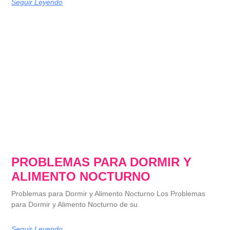
Seguir Leyendo
PROBLEMAS PARA DORMIR Y
ALIMENTO NOCTURNO
Problemas para Dormir y Alimento Nocturno Los Problemas
para Dormir y Alimento Nocturno de su
Seguir Leyendo