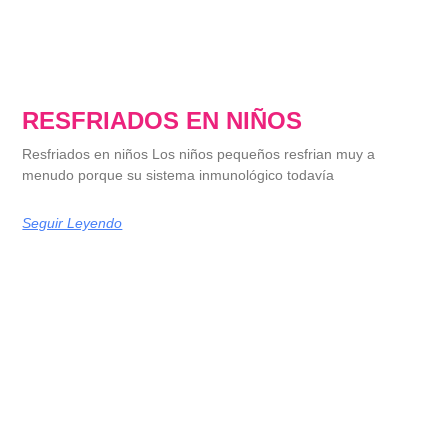
RESFRIADOS EN NIÑOS
Resfriados en niños Los niños pequeños resfrian muy a
menudo porque su sistema inmunológico todavía
Seguir Leyendo