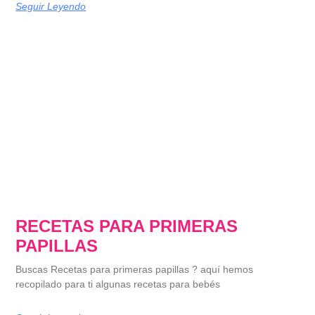
Seguir Leyendo
RECETAS PARA PRIMERAS
PAPILLAS
Buscas Recetas para primeras papillas ? aquí hemos
recopilado para ti algunas recetas para bebés