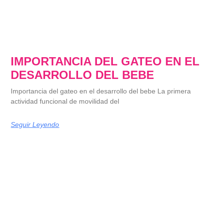
IMPORTANCIA DEL GATEO EN EL
DESARROLLO DEL BEBE
Importancia del gateo en el desarrollo del bebe La primera
actividad funcional de movilidad del
Seguir Leyendo