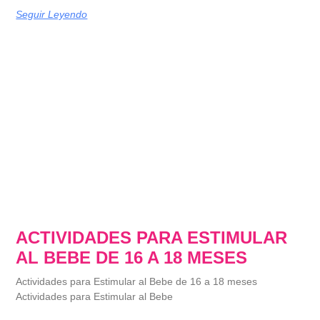
Seguir Leyendo
ACTIVIDADES PARA ESTIMULAR
AL BEBE DE 16 A 18 MESES
Actividades para Estimular al Bebe de 16 a 18 meses
Actividades para Estimular al Bebe