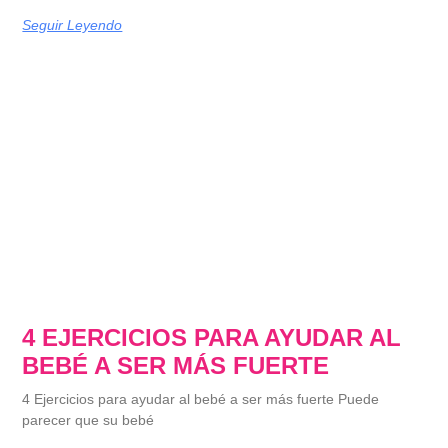
Seguir Leyendo
4 EJERCICIOS PARA AYUDAR AL
BEBÉ A SER MÁS FUERTE
4 Ejercicios para ayudar al bebé a ser más fuerte Puede
parecer que su bebé