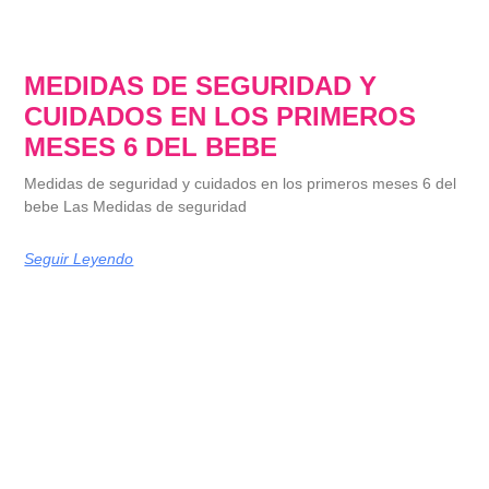
MEDIDAS DE SEGURIDAD Y
CUIDADOS EN LOS PRIMEROS
MESES 6 DEL BEBE
Medidas de seguridad y cuidados en los primeros meses 6 del
bebe Las Medidas de seguridad
Seguir Leyendo