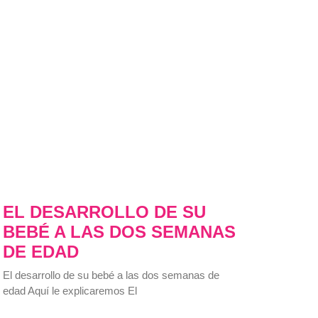
EL DESARROLLO DE SU
BEBÉ A LAS DOS SEMANAS
DE EDAD
El desarrollo de su bebé a las dos semanas de
edad Aquí le explicaremos El