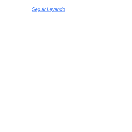
Seguir Leyendo