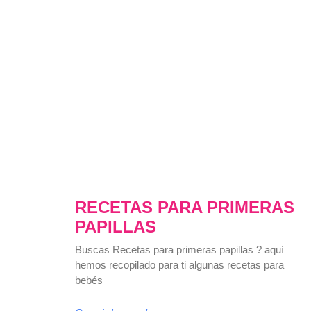
RECETAS PARA PRIMERAS
PAPILLAS
Buscas Recetas para primeras papillas ? aquí
hemos recopilado para ti algunas recetas para
bebés