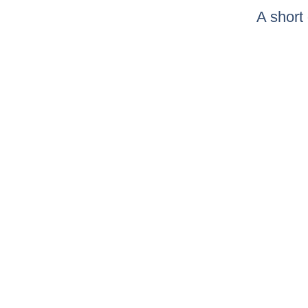
A short