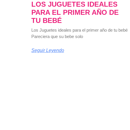
LOS JUGUETES IDEALES
PARA EL PRIMER AÑO DE
TU BEBÉ
Los Juguetes ideales para el primer año de tu bebé
Pareciera que su bebe solo
Seguir Leyendo