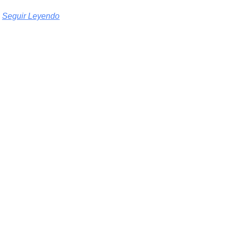
Seguir Leyendo