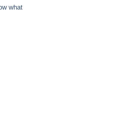
now what