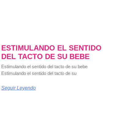
ESTIMULANDO EL SENTIDO
DEL TACTO DE SU BEBE
Estimulando el sentido del tacto de su bebe
Estimulando el sentido del tacto de su
Seguir Leyendo