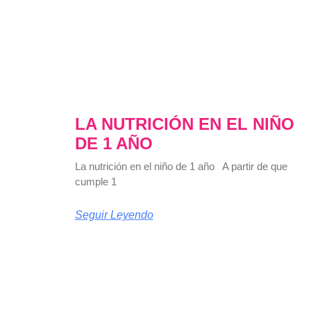
LA NUTRICIÓN EN EL NIÑO
DE 1 AÑO
La nutrición en el niño de 1 año A partir de que
cumple 1
Seguir Leyendo