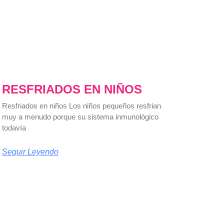
RESFRIADOS EN NIÑOS
Resfriados en niños Los niños pequeños resfrian
muy a menudo porque su sistema inmunológico
todavía
Seguir Leyendo