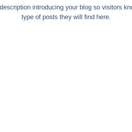
 description introducing your blog so visitors k
type of posts they will find here.