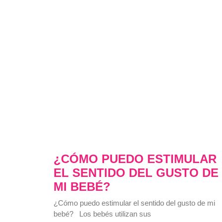
¿CÓMO PUEDO ESTIMULAR
EL SENTIDO DEL GUSTO DE
MI BEBÉ?
¿Cómo puedo estimular el sentido del gusto de mi
bebé? Los bebés utilizan sus