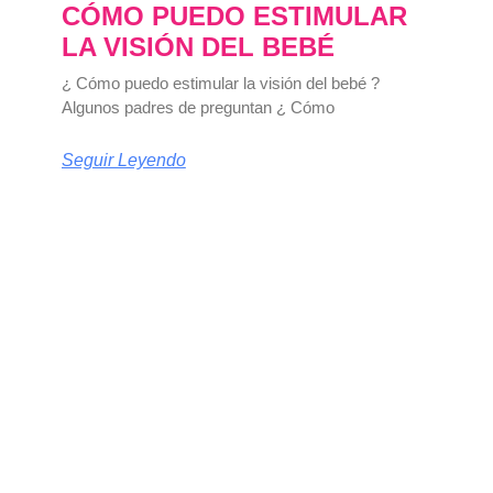
CÓMO PUEDO ESTIMULAR
LA VISIÓN DEL BEBÉ
¿ Cómo puedo estimular la visión del bebé ?
Algunos padres de preguntan ¿ Cómo
Seguir Leyendo