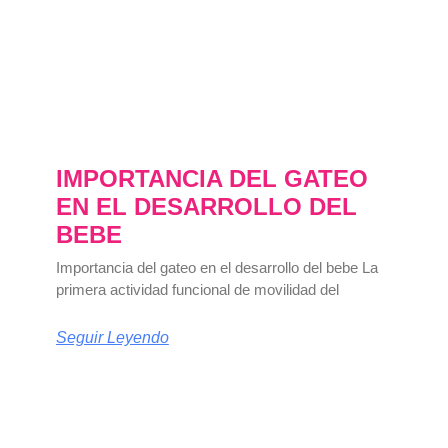
IMPORTANCIA DEL GATEO
EN EL DESARROLLO DEL
BEBE
Importancia del gateo en el desarrollo del bebe La
primera actividad funcional de movilidad del
Seguir Leyendo