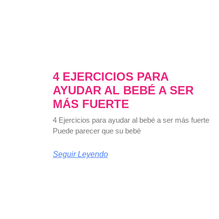
4 EJERCICIOS PARA
AYUDAR AL BEBÉ A SER
MÁS FUERTE
4 Ejercicios para ayudar al bebé a ser más fuerte
Puede parecer que su bebé
Seguir Leyendo