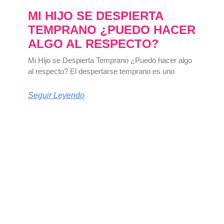
MI HIJO SE DESPIERTA
TEMPRANO ¿PUEDO HACER
ALGO AL RESPECTO?
Mi Hijo se Despierta Temprano ¿Puedo hacer algo
al respecto? El despertarse temprano es uno
Seguir Leyendo