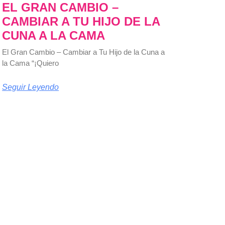
EL GRAN CAMBIO –
CAMBIAR A TU HIJO DE LA
CUNA A LA CAMA
El Gran Cambio – Cambiar a Tu Hijo de la Cuna a
la Cama “¡Quiero
Seguir Leyendo