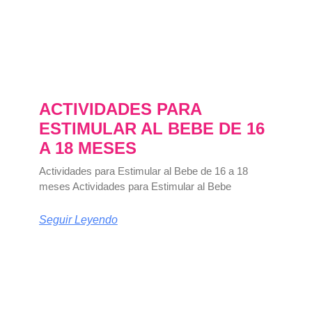
ACTIVIDADES PARA
ESTIMULAR AL BEBE DE 16
A 18 MESES
Actividades para Estimular al Bebe de 16 a 18
meses Actividades para Estimular al Bebe
Seguir Leyendo