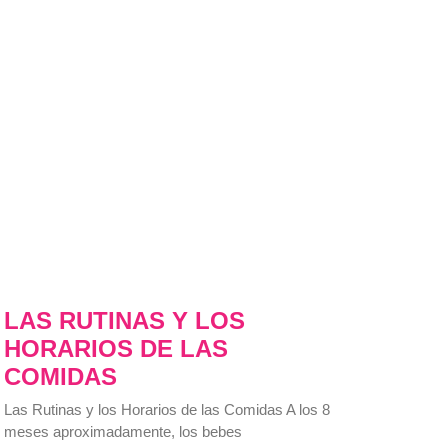
LAS RUTINAS Y LOS
HORARIOS DE LAS
COMIDAS
Las Rutinas y los Horarios de las Comidas A los 8
meses aproximadamente, los bebes