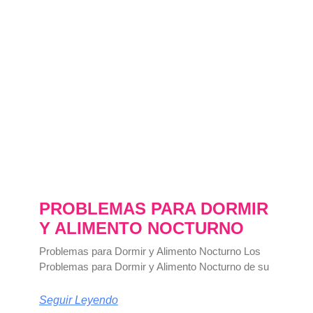
PROBLEMAS PARA DORMIR
Y ALIMENTO NOCTURNO
Problemas para Dormir y Alimento Nocturno Los
Problemas para Dormir y Alimento Nocturno de su
Seguir Leyendo