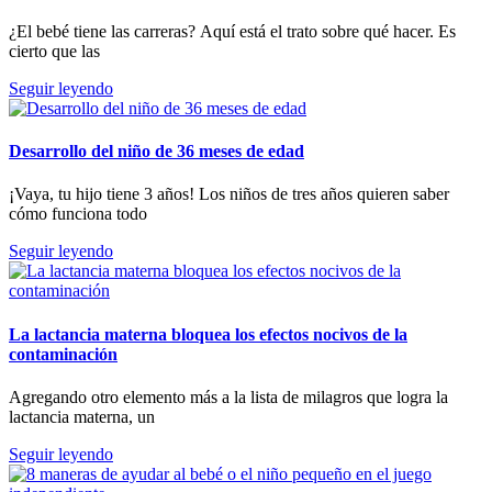
¿El bebé tiene las carreras? Aquí está el trato sobre qué hacer. Es
cierto que las
Seguir leyendo
Desarrollo del niño de 36 meses de edad
¡Vaya, tu hijo tiene 3 años! Los niños de tres años quieren saber
cómo funciona todo
Seguir leyendo
La lactancia materna bloquea los efectos nocivos de la
contaminación
Agregando otro elemento más a la lista de milagros que logra la
lactancia materna, un
Seguir leyendo