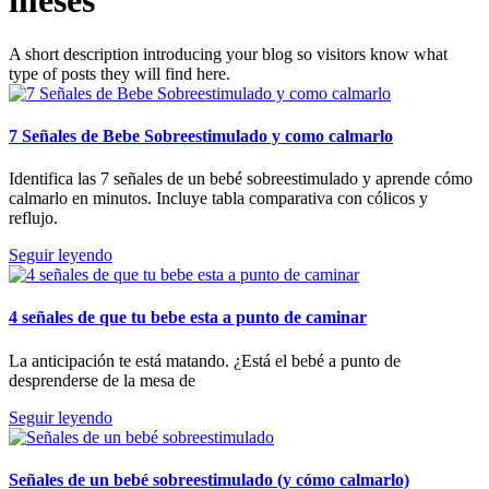
meses
A short description introducing your blog so visitors know what
type of posts they will find here.
7 Señales de Bebe Sobreestimulado y como calmarlo
Identifica las 7 señales de un bebé sobreestimulado y aprende cómo
calmarlo en minutos. Incluye tabla comparativa con cólicos y
reflujo.
Seguir leyendo
4 señales de que tu bebe esta a punto de caminar
La anticipación te está matando. ¿Está el bebé a punto de
desprenderse de la mesa de
Seguir leyendo
Señales de un bebé sobreestimulado (y cómo calmarlo)