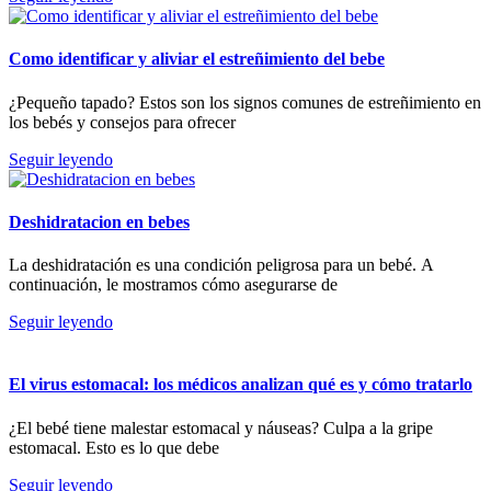
Como identificar y aliviar el estreñimiento del bebe
¿Pequeño tapado? Estos son los signos comunes de estreñimiento en
los bebés y consejos para ofrecer
Seguir leyendo
Deshidratacion en bebes
La deshidratación es una condición peligrosa para un bebé. A
continuación, le mostramos cómo asegurarse de
Seguir leyendo
El virus estomacal: los médicos analizan qué es y cómo tratarlo
¿El bebé tiene malestar estomacal y náuseas? Culpa a la gripe
estomacal. Esto es lo que debe
Seguir leyendo