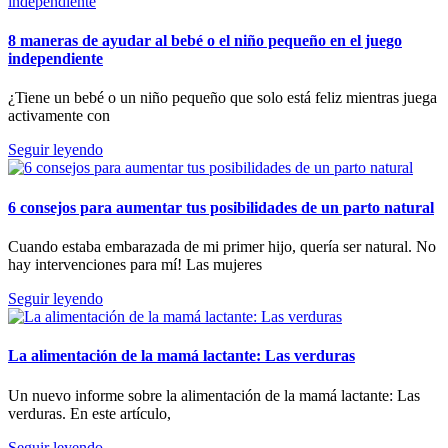
8 maneras de ayudar al bebé o el niño pequeño en el juego
independiente
¿Tiene un bebé o un niño pequeño que solo está feliz mientras juega
activamente con
Seguir leyendo
6 consejos para aumentar tus posibilidades de un parto natural
Cuando estaba embarazada de mi primer hijo, quería ser natural. No
hay intervenciones para mí! Las mujeres
Seguir leyendo
La alimentación de la mamá lactante: Las verduras
Un nuevo informe sobre la alimentación de la mamá lactante: Las
verduras. En este artículo,
Seguir leyendo