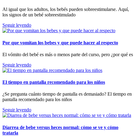
Al igual que los adultos, los bebés pueden sobreestimularse. Aquí,
los signos de un bebé sobreestimulado
Seguir leyendo
Por que vomitan los bebes y que puede hacer al respecto
El vómito del bebé es más o menos parte del curso, pero ¿por qué es
Seguir leyendo
El tiempo en pantalla recomendado para los niños
¿Se pregunta cuánto tiempo de pantalla es demasiado? El tiempo en
pantalla recomendado para los niños
Seguir leyendo
Diarrea de bebe versus heces normal: cómo se ve y cómo
tratarla