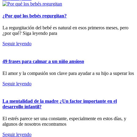
¿Por qué los bebés regurgitan?
La regurgitación del bebé es natural en esos primeros meses, pero
¿por qué? Siga leyendo para
Seguir leyendo
49 frases para calmar a un niño ansioso
El amor y la compasión son clave para ayudar a su hijo a superar los
Seguir leyendo
La mentalidad de la madre ¿Un factor importante en el
desarrollo infantil?
El estrés parece ser una constante, especialmente en estos días, y
algunos de nosotros encontramos
Seguir leyendo