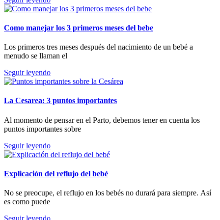
Como manejar los 3 primeros meses del bebe
Los primeros tres meses después del nacimiento de un bebé a
menudo se llaman el
Seguir leyendo
La Cesarea: 3 puntos importantes
Al momento de pensar en el Parto, debemos tener en cuenta los
puntos importantes sobre
Seguir leyendo
Explicación del reflujo del bebé
No se preocupe, el reflujo en los bebés no durará para siempre. Así
es como puede
Seguir leyendo