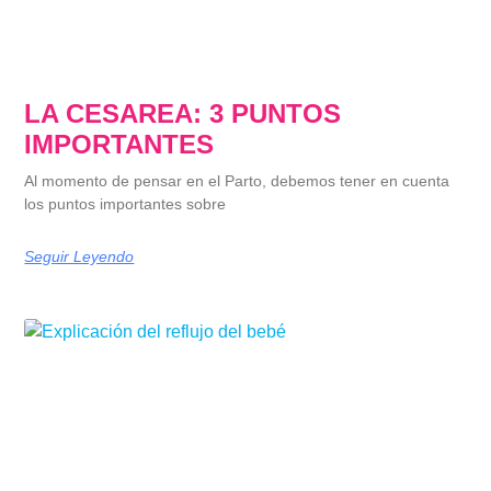
LA CESAREA: 3 PUNTOS
IMPORTANTES
Al momento de pensar en el Parto, debemos tener en cuenta
los puntos importantes sobre
Seguir Leyendo