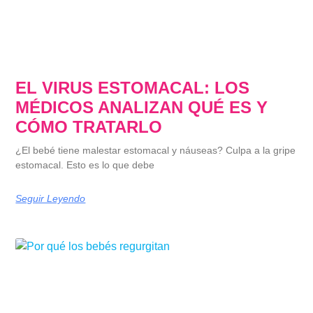
EL VIRUS ESTOMACAL: LOS
MÉDICOS ANALIZAN QUÉ ES Y
CÓMO TRATARLO
¿El bebé tiene malestar estomacal y náuseas? Culpa a la gripe
estomacal. Esto es lo que debe
Seguir Leyendo