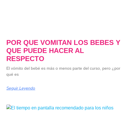
POR QUE VOMITAN LOS BEBES Y
QUE PUEDE HACER AL
RESPECTO
El vómito del bebé es más o menos parte del curso, pero ¿por
qué es
Seguir Leyendo