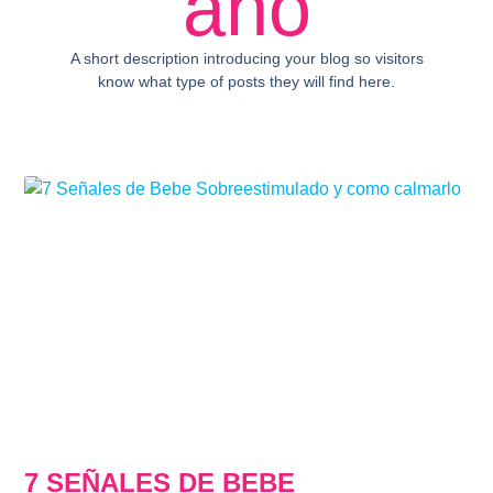
año
A short description introducing your blog so visitors
know what type of posts they will find here.
7 SEÑALES DE BEBE