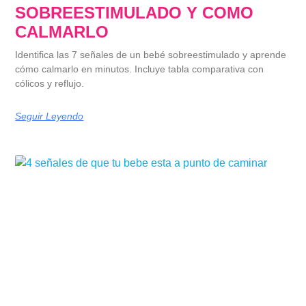
SOBREESTIMULADO Y COMO
CALMARLO
Identifica las 7 señales de un bebé sobreestimulado y aprende
cómo calmarlo en minutos. Incluye tabla comparativa con
cólicos y reflujo.
Seguir Leyendo