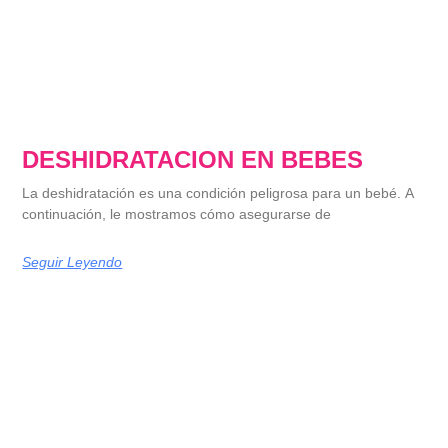
DESHIDRATACION EN BEBES
La deshidratación es una condición peligrosa para un bebé. A
continuación, le mostramos cómo asegurarse de
Seguir Leyendo