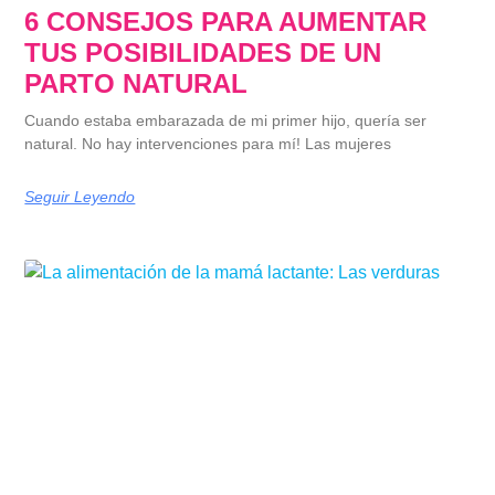
6 CONSEJOS PARA AUMENTAR
TUS POSIBILIDADES DE UN
PARTO NATURAL
Cuando estaba embarazada de mi primer hijo, quería ser
natural. No hay intervenciones para mí! Las mujeres
Seguir Leyendo