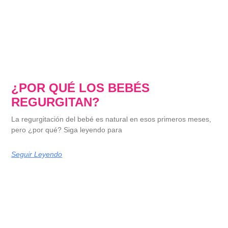
¿POR QUÉ LOS BEBÉS
REGURGITAN?
La regurgitación del bebé es natural en esos primeros meses,
pero ¿por qué? Siga leyendo para
Seguir Leyendo