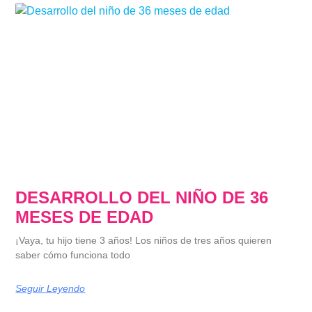
DESARROLLO DEL NIÑO DE 36
MESES DE EDAD
¡Vaya, tu hijo tiene 3 años! Los niños de tres años quieren
saber cómo funciona todo
Seguir Leyendo