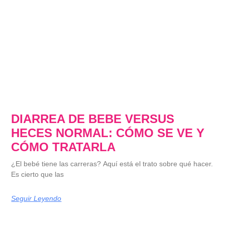
DIARREA DE BEBE VERSUS
HECES NORMAL: CÓMO SE VE Y
CÓMO TRATARLA
¿El bebé tiene las carreras? Aquí está el trato sobre qué hacer.
Es cierto que las
Seguir Leyendo