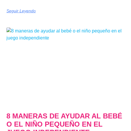
Seguir Leyendo
8 MANERAS DE AYUDAR AL BEBÉ
O EL NIÑO PEQUEÑO EN EL