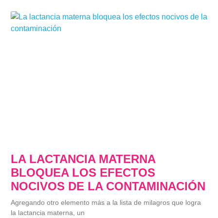
LA LACTANCIA MATERNA
BLOQUEA LOS EFECTOS
NOCIVOS DE LA CONTAMINACIÓN
Agregando otro elemento más a la lista de milagros que logra
la lactancia materna, un