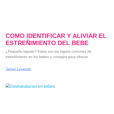
COMO IDENTIFICAR Y ALIVIAR EL
ESTREÑIMIENTO DEL BEBE
¿Pequeño tapado? Estos son los signos comunes de
estreñimiento en los bebés y consejos para ofrecer
Seguir Leyendo