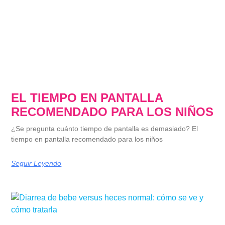
EL TIEMPO EN PANTALLA
RECOMENDADO PARA LOS NIÑOS
¿Se pregunta cuánto tiempo de pantalla es demasiado? El
tiempo en pantalla recomendado para los niños
Seguir Leyendo