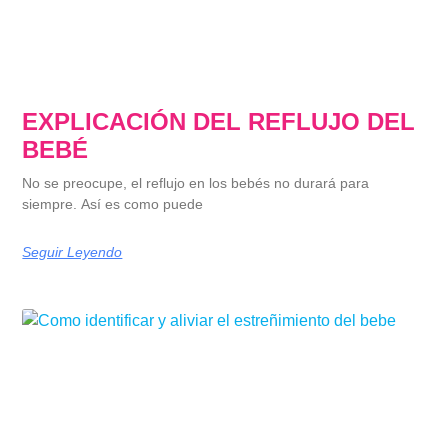
EXPLICACIÓN DEL REFLUJO DEL
BEBÉ
No se preocupe, el reflujo en los bebés no durará para
siempre. Así es como puede
Seguir Leyendo