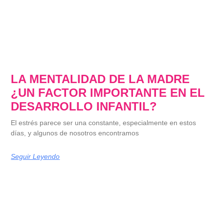
LA MENTALIDAD DE LA MADRE
¿UN FACTOR IMPORTANTE EN EL
DESARROLLO INFANTIL?
El estrés parece ser una constante, especialmente en estos
días, y algunos de nosotros encontramos
Seguir Leyendo