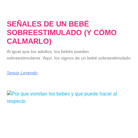
SEÑALES DE UN BEBÉ
SOBREESTIMULADO (Y CÓMO
CALMARLO)
Al igual que los adultos, los bebés pueden
sobreestimularse. Aquí, los signos de un bebé sobreestimulado
Seguir Leyendo