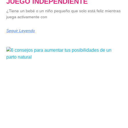
JUEGO INDEPENDIENTE
¿Tiene un bebé o un niño pequeño que solo está feliz mientras
juega activamente con
Seguir Leyendo