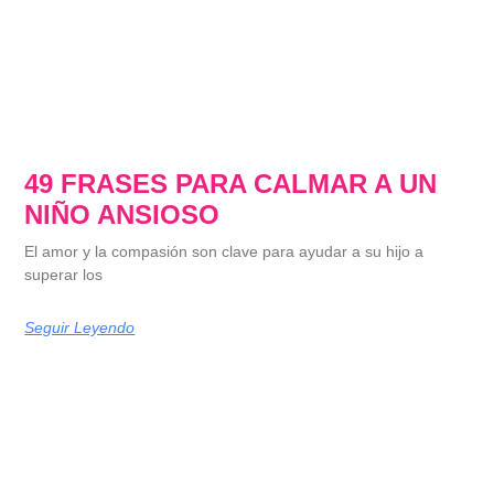
49 FRASES PARA CALMAR A UN
NIÑO ANSIOSO
El amor y la compasión son clave para ayudar a su hijo a
superar los
Seguir Leyendo