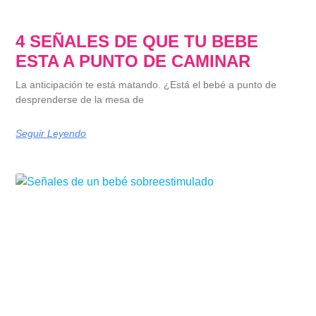
4 SEÑALES DE QUE TU BEBE
ESTA A PUNTO DE CAMINAR
La anticipación te está matando. ¿Está el bebé a punto de
desprenderse de la mesa de
Seguir Leyendo