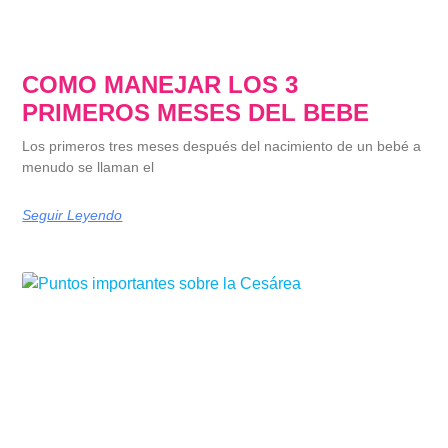
COMO MANEJAR LOS 3
PRIMEROS MESES DEL BEBE
Los primeros tres meses después del nacimiento de un bebé a
menudo se llaman el
Seguir Leyendo