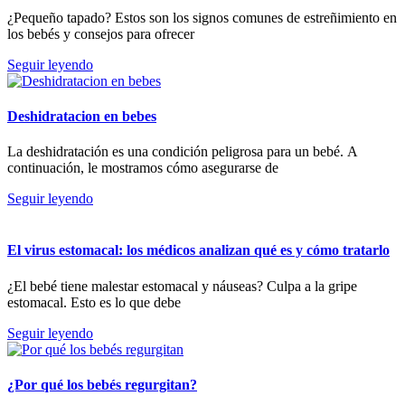
¿Pequeño tapado? Estos son los signos comunes de estreñimiento en
los bebés y consejos para ofrecer
Seguir leyendo
Deshidratacion en bebes
La deshidratación es una condición peligrosa para un bebé. A
continuación, le mostramos cómo asegurarse de
Seguir leyendo
El virus estomacal: los médicos analizan qué es y cómo tratarlo
¿El bebé tiene malestar estomacal y náuseas? Culpa a la gripe
estomacal. Esto es lo que debe
Seguir leyendo
¿Por qué los bebés regurgitan?