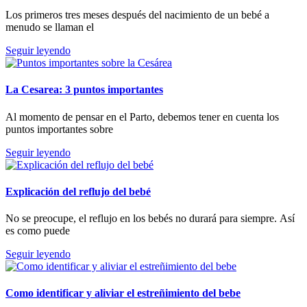
Los primeros tres meses después del nacimiento de un bebé a
menudo se llaman el
Seguir leyendo
La Cesarea: 3 puntos importantes
Al momento de pensar en el Parto, debemos tener en cuenta los
puntos importantes sobre
Seguir leyendo
Explicación del reflujo del bebé
No se preocupe, el reflujo en los bebés no durará para siempre. Así
es como puede
Seguir leyendo
Como identificar y aliviar el estreñimiento del bebe