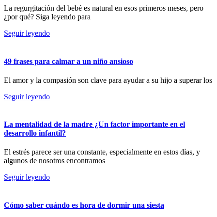
La regurgitación del bebé es natural en esos primeros meses, pero
¿por qué? Siga leyendo para
Seguir leyendo
49 frases para calmar a un niño ansioso
El amor y la compasión son clave para ayudar a su hijo a superar los
Seguir leyendo
La mentalidad de la madre ¿Un factor importante en el
desarrollo infantil?
El estrés parece ser una constante, especialmente en estos días, y
algunos de nosotros encontramos
Seguir leyendo
Cómo saber cuándo es hora de dormir una siesta