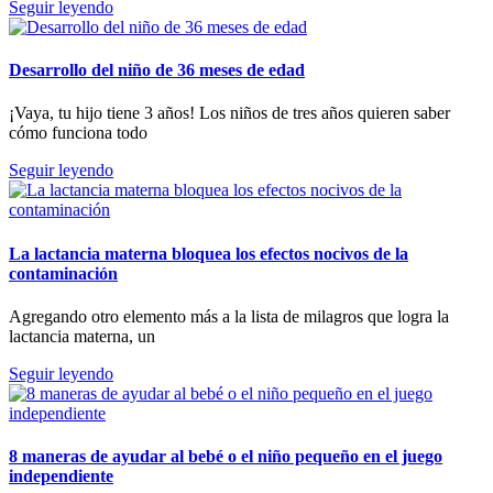
Seguir leyendo
Desarrollo del niño de 36 meses de edad
¡Vaya, tu hijo tiene 3 años! Los niños de tres años quieren saber
cómo funciona todo
Seguir leyendo
La lactancia materna bloquea los efectos nocivos de la
contaminación
Agregando otro elemento más a la lista de milagros que logra la
lactancia materna, un
Seguir leyendo
8 maneras de ayudar al bebé o el niño pequeño en el juego
independiente