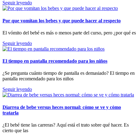
Seguir leyendo
Por que vomitan los bebes y que puede hacer al respecto
El vómito del bebé es más o menos parte del curso, pero ¿por qué es
Seguir leyendo
El tiempo en pantalla recomendado para los niños
¿Se pregunta cuánto tiempo de pantalla es demasiado? El tiempo en
pantalla recomendado para los niños
Seguir leyendo
Diarrea de bebe versus heces normal: cómo se ve y cómo
tratarla
¿El bebé tiene las carreras? Aquí está el trato sobre qué hacer. Es
cierto que las