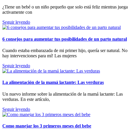
¿Tiene un bebé o un niño pequeño que solo está feliz mientras juega
activamente con
Seguir leyendo
6 consejos para aumentar tus posibilidades de un parto natural
Cuando estaba embarazada de mi primer hijo, quería ser natural. No
hay intervenciones para mí! Las mujeres
Seguir leyendo
La alimentación de la mamá lactante: Las verduras
Un nuevo informe sobre la alimentación de la mamá lactante: Las
verduras. En este artículo,
Seguir leyendo
Como manejar los 3 primeros meses del bebe