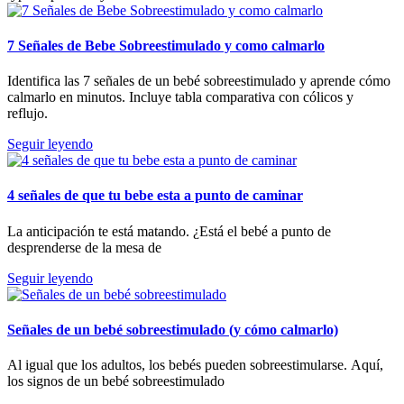
7 Señales de Bebe Sobreestimulado y como calmarlo
Identifica las 7 señales de un bebé sobreestimulado y aprende cómo
calmarlo en minutos. Incluye tabla comparativa con cólicos y
reflujo.
Seguir leyendo
4 señales de que tu bebe esta a punto de caminar
La anticipación te está matando. ¿Está el bebé a punto de
desprenderse de la mesa de
Seguir leyendo
Señales de un bebé sobreestimulado (y cómo calmarlo)
Al igual que los adultos, los bebés pueden sobreestimularse. Aquí,
los signos de un bebé sobreestimulado