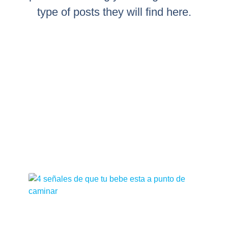
type of posts they will find here.