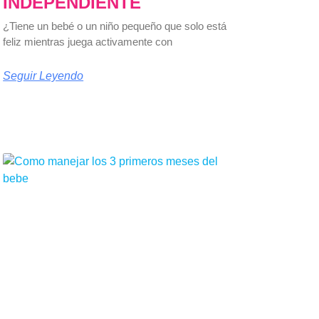
INDEPENDIENTE
¿Tiene un bebé o un niño pequeño que solo está
feliz mientras juega activamente con
Seguir Leyendo