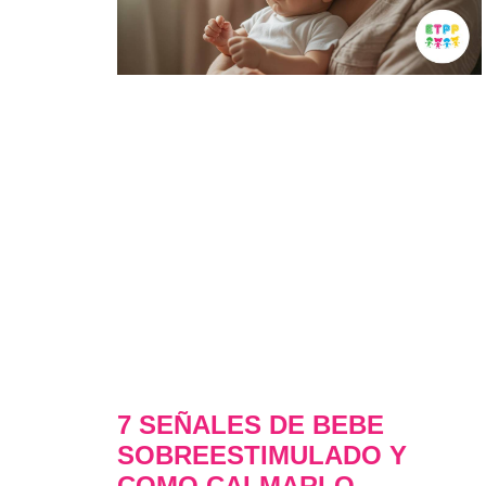
7 SEÑALES DE BEBE
SOBREESTIMULADO Y
COMO CALMARLO