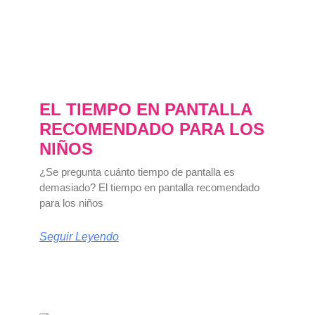
EL TIEMPO EN PANTALLA
RECOMENDADO PARA LOS
NIÑOS
¿Se pregunta cuánto tiempo de pantalla es
demasiado? El tiempo en pantalla recomendado
para los niños
Seguir Leyendo