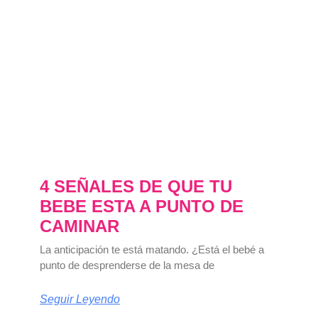
4 SEÑALES DE QUE TU
BEBE ESTA A PUNTO DE
CAMINAR
La anticipación te está matando. ¿Está el bebé a
punto de desprenderse de la mesa de
Seguir Leyendo