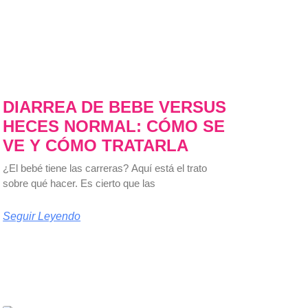
DIARREA DE BEBE VERSUS
HECES NORMAL: CÓMO SE
VE Y CÓMO TRATARLA
¿El bebé tiene las carreras? Aquí está el trato
sobre qué hacer. Es cierto que las
Seguir Leyendo