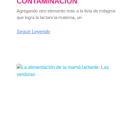
CONTAMINACIÓN
Agregando otro elemento más a la lista de milagros
que logra la lactancia materna, un
Seguir Leyendo