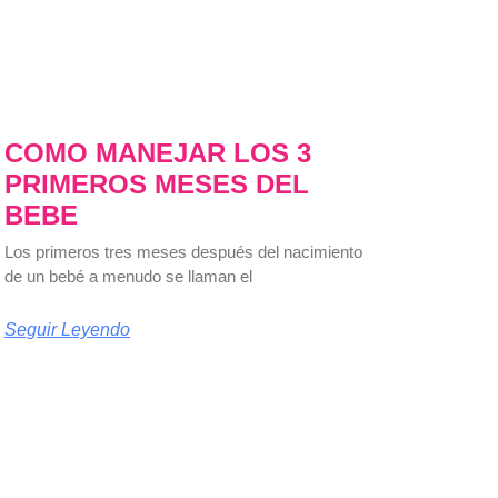
COMO MANEJAR LOS 3
PRIMEROS MESES DEL
BEBE
Los primeros tres meses después del nacimiento
de un bebé a menudo se llaman el
Seguir Leyendo