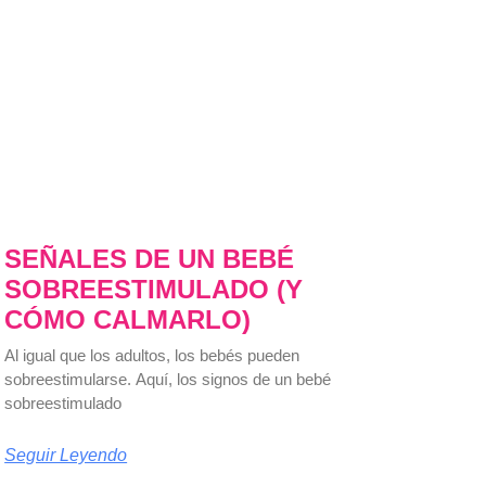
SEÑALES DE UN BEBÉ
SOBREESTIMULADO (Y
CÓMO CALMARLO)
Al igual que los adultos, los bebés pueden
sobreestimularse. Aquí, los signos de un bebé
sobreestimulado
Seguir Leyendo