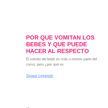
POR QUE VOMITAN LOS
BEBES Y QUE PUEDE
HACER AL RESPECTO
El vómito del bebé es más o menos parte del
curso, pero ¿por qué es
Seguir Leyendo