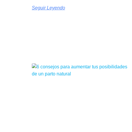
Seguir Leyendo