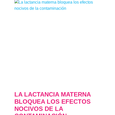
LA LACTANCIA MATERNA
BLOQUEA LOS EFECTOS
NOCIVOS DE LA