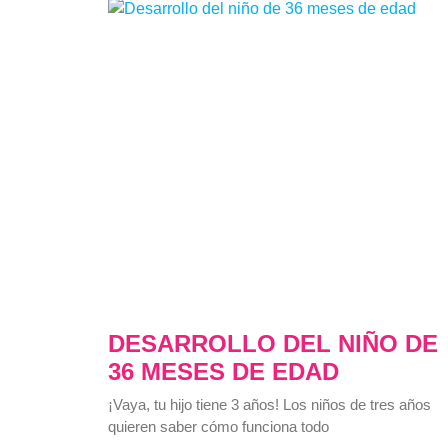
DESARROLLO DEL NIÑO DE
36 MESES DE EDAD
¡Vaya, tu hijo tiene 3 años! Los niños de tres años
quieren saber cómo funciona todo