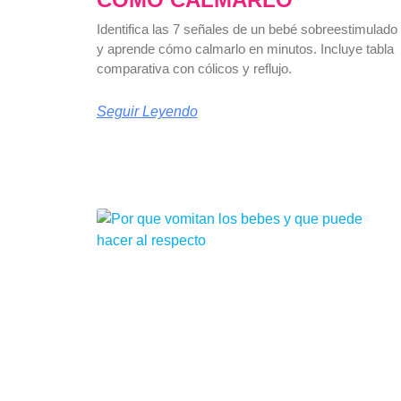
Identifica las 7 señales de un bebé sobreestimulado
y aprende cómo calmarlo en minutos. Incluye tabla
comparativa con cólicos y reflujo.
Seguir Leyendo