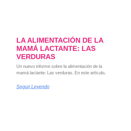
LA ALIMENTACIÓN DE LA
MAMÁ LACTANTE: LAS
VERDURAS
Un nuevo informe sobre la alimentación de la
mamá lactante: Las verduras. En este artículo,
Seguir Leyendo