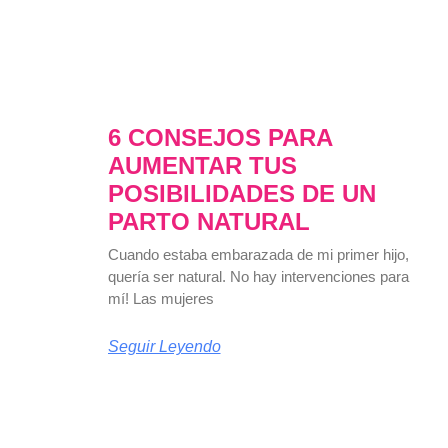
6 CONSEJOS PARA
AUMENTAR TUS
POSIBILIDADES DE UN
PARTO NATURAL
Cuando estaba embarazada de mi primer hijo,
quería ser natural. No hay intervenciones para
mí! Las mujeres
Seguir Leyendo