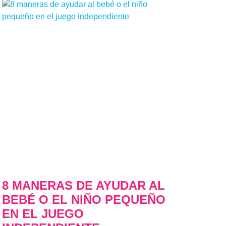
8 MANERAS DE AYUDAR AL
BEBÉ O EL NIÑO PEQUEÑO
EN EL JUEGO