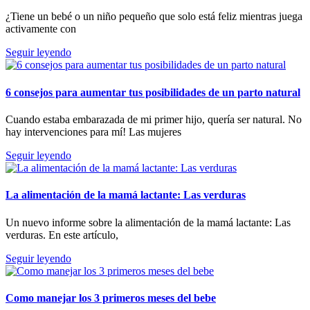
¿Tiene un bebé o un niño pequeño que solo está feliz mientras juega
activamente con
Seguir leyendo
6 consejos para aumentar tus posibilidades de un parto natural
Cuando estaba embarazada de mi primer hijo, quería ser natural. No
hay intervenciones para mí! Las mujeres
Seguir leyendo
La alimentación de la mamá lactante: Las verduras
Un nuevo informe sobre la alimentación de la mamá lactante: Las
verduras. En este artículo,
Seguir leyendo
Como manejar los 3 primeros meses del bebe