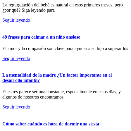
La regurgitación del bebé es natural en esos primeros meses, pero
¿por qué? Siga leyendo para
Seguir leyendo
49 frases para calmar a un niño ansioso
El amor y la compasión son clave para ayudar a su hijo a superar los
Seguir leyendo
La mentalidad de la madre ¿Un factor importante en el
desarrollo infantil?
El estrés parece ser una constante, especialmente en estos días, y
algunos de nosotros encontramos
Seguir leyendo
Cómo saber cuándo es hora de dormir una siesta