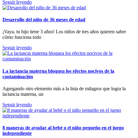
Seguir leyendo
Desarrollo del niño de 36 meses de edad
¡Vaya, tu hijo tiene 3 años! Los niños de tres años quieren saber
cómo funciona todo
Seguir leyendo
La lactancia materna bloquea los efectos nocivos de la
contaminación
Agregando otro elemento más a la lista de milagros que logra la
lactancia materna, un
Seguir leyendo
8 maneras de ayudar al bebé o el niño pequeño en el juego
independiente