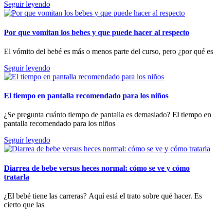
Seguir leyendo
Por que vomitan los bebes y que puede hacer al respecto
El vómito del bebé es más o menos parte del curso, pero ¿por qué es
Seguir leyendo
El tiempo en pantalla recomendado para los niños
¿Se pregunta cuánto tiempo de pantalla es demasiado? El tiempo en
pantalla recomendado para los niños
Seguir leyendo
Diarrea de bebe versus heces normal: cómo se ve y cómo
tratarla
¿El bebé tiene las carreras? Aquí está el trato sobre qué hacer. Es
cierto que las