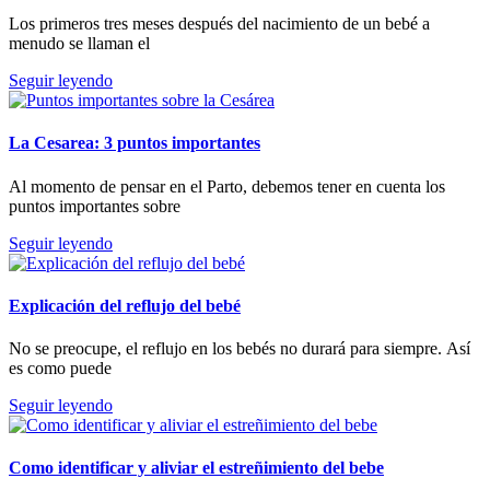
Los primeros tres meses después del nacimiento de un bebé a
menudo se llaman el
Seguir leyendo
La Cesarea: 3 puntos importantes
Al momento de pensar en el Parto, debemos tener en cuenta los
puntos importantes sobre
Seguir leyendo
Explicación del reflujo del bebé
No se preocupe, el reflujo en los bebés no durará para siempre. Así
es como puede
Seguir leyendo
Como identificar y aliviar el estreñimiento del bebe