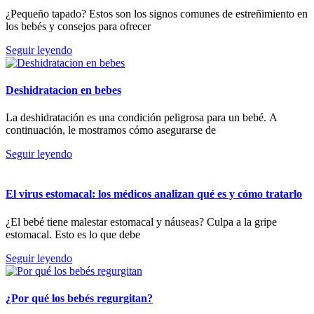
¿Pequeño tapado? Estos son los signos comunes de estreñimiento en
los bebés y consejos para ofrecer
Seguir leyendo
Deshidratacion en bebes
La deshidratación es una condición peligrosa para un bebé. A
continuación, le mostramos cómo asegurarse de
Seguir leyendo
El virus estomacal: los médicos analizan qué es y cómo tratarlo
¿El bebé tiene malestar estomacal y náuseas? Culpa a la gripe
estomacal. Esto es lo que debe
Seguir leyendo
¿Por qué los bebés regurgitan?