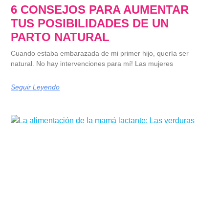
6 CONSEJOS PARA AUMENTAR
TUS POSIBILIDADES DE UN
PARTO NATURAL
Cuando estaba embarazada de mi primer hijo, quería ser
natural. No hay intervenciones para mí! Las mujeres
Seguir Leyendo