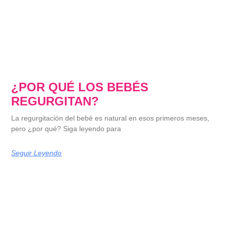
¿POR QUÉ LOS BEBÉS
REGURGITAN?
La regurgitación del bebé es natural en esos primeros meses,
pero ¿por qué? Siga leyendo para
Seguir Leyendo