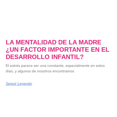
LA MENTALIDAD DE LA MADRE
¿UN FACTOR IMPORTANTE EN EL
DESARROLLO INFANTIL?
El estrés parece ser una constante, especialmente en estos
días, y algunos de nosotros encontramos
Seguir Leyendo