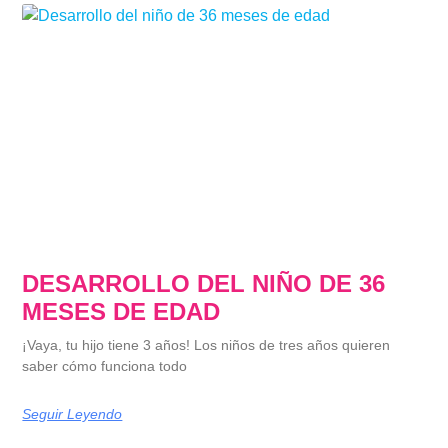
DESARROLLO DEL NIÑO DE 36
MESES DE EDAD
¡Vaya, tu hijo tiene 3 años! Los niños de tres años quieren
saber cómo funciona todo
Seguir Leyendo