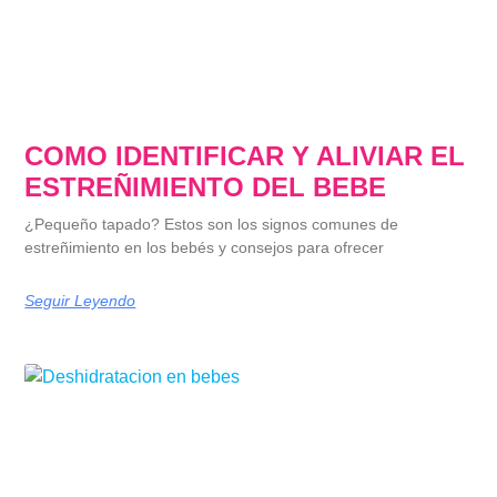
COMO IDENTIFICAR Y ALIVIAR EL
ESTREÑIMIENTO DEL BEBE
¿Pequeño tapado? Estos son los signos comunes de
estreñimiento en los bebés y consejos para ofrecer
Seguir Leyendo