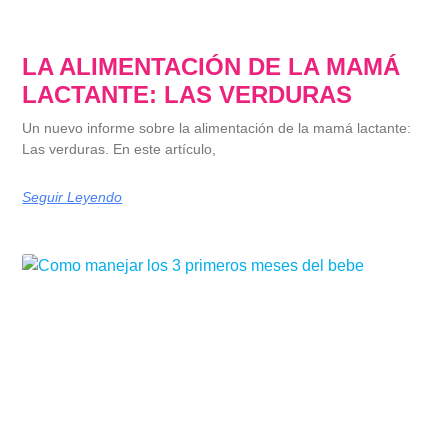
LA ALIMENTACIÓN DE LA MAMÁ
LACTANTE: LAS VERDURAS
Un nuevo informe sobre la alimentación de la mamá lactante:
Las verduras. En este artículo,
Seguir Leyendo