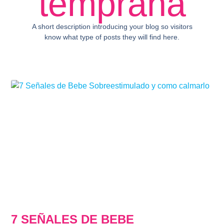
temprana
A short description introducing your blog so visitors
know what type of posts they will find here.
7 SEÑALES DE BEBE