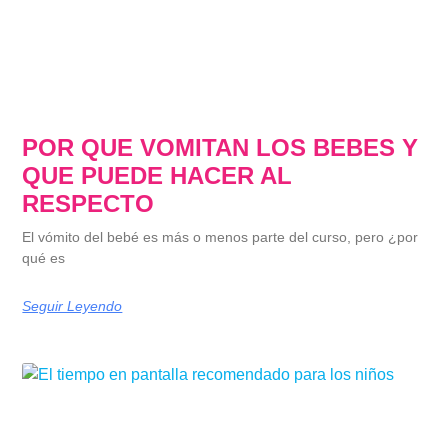
POR QUE VOMITAN LOS BEBES Y
QUE PUEDE HACER AL
RESPECTO
El vómito del bebé es más o menos parte del curso, pero ¿por
qué es
Seguir Leyendo