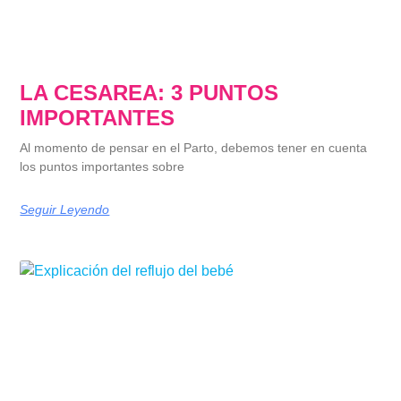
LA CESAREA: 3 PUNTOS
IMPORTANTES
Al momento de pensar en el Parto, debemos tener en cuenta
los puntos importantes sobre
Seguir Leyendo