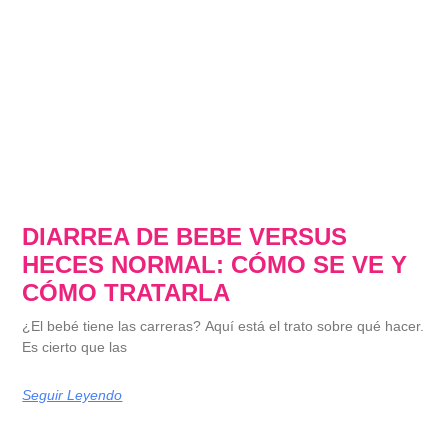
DIARREA DE BEBE VERSUS
HECES NORMAL: CÓMO SE VE Y
CÓMO TRATARLA
¿El bebé tiene las carreras? Aquí está el trato sobre qué hacer.
Es cierto que las
Seguir Leyendo