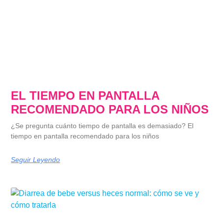
EL TIEMPO EN PANTALLA
RECOMENDADO PARA LOS NIÑOS
¿Se pregunta cuánto tiempo de pantalla es demasiado? El
tiempo en pantalla recomendado para los niños
Seguir Leyendo