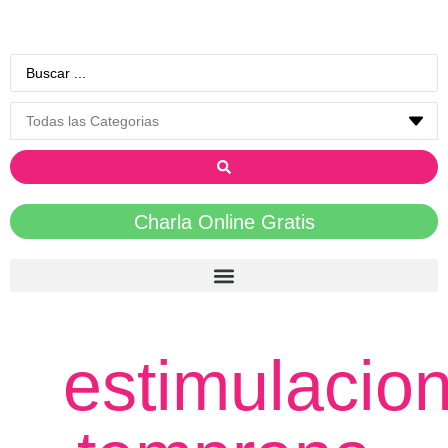
Charla Online Gratis
estimulacio