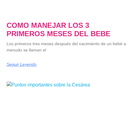
COMO MANEJAR LOS 3
PRIMEROS MESES DEL BEBE
Los primeros tres meses después del nacimiento de un bebé a
menudo se llaman el
Seguir Leyendo