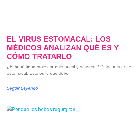
EL VIRUS ESTOMACAL: LOS
MÉDICOS ANALIZAN QUÉ ES Y
CÓMO TRATARLO
¿El bebé tiene malestar estomacal y náuseas? Culpa a la gripe
estomacal. Esto es lo que debe
Seguir Leyendo