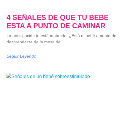
4 SEÑALES DE QUE TU BEBE
ESTA A PUNTO DE CAMINAR
La anticipación te está matando. ¿Está el bebé a punto de
desprenderse de la mesa de
Seguir Leyendo