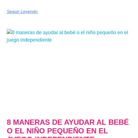
Seguir Leyendo
8 MANERAS DE AYUDAR AL BEBÉ
O EL NIÑO PEQUEÑO EN EL