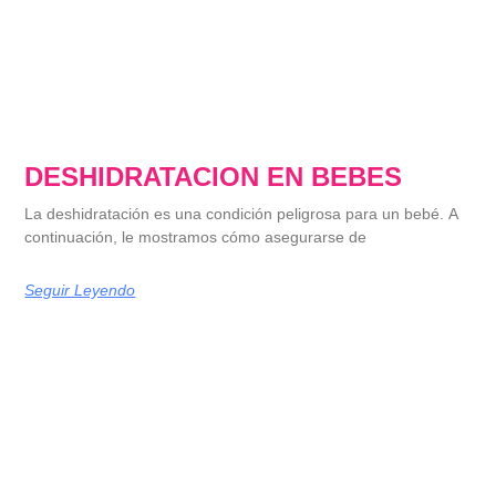
DESHIDRATACION EN BEBES
La deshidratación es una condición peligrosa para un bebé. A
continuación, le mostramos cómo asegurarse de
Seguir Leyendo