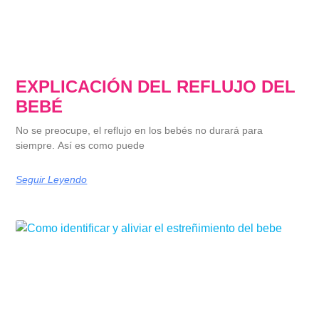
EXPLICACIÓN DEL REFLUJO DEL
BEBÉ
No se preocupe, el reflujo en los bebés no durará para
siempre. Así es como puede
Seguir Leyendo