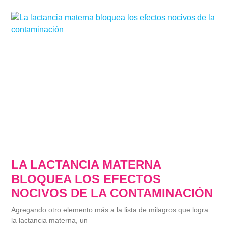
LA LACTANCIA MATERNA
BLOQUEA LOS EFECTOS
NOCIVOS DE LA CONTAMINACIÓN
Agregando otro elemento más a la lista de milagros que logra
la lactancia materna, un