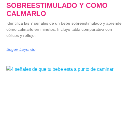
SOBREESTIMULADO Y COMO
CALMARLO
Identifica las 7 señales de un bebé sobreestimulado y aprende
cómo calmarlo en minutos. Incluye tabla comparativa con
cólicos y reflujo.
Seguir Leyendo