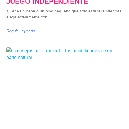
JUEGO INDEPENDIENTE
¿Tiene un bebé o un niño pequeño que solo está feliz mientras
juega activamente con
Seguir Leyendo