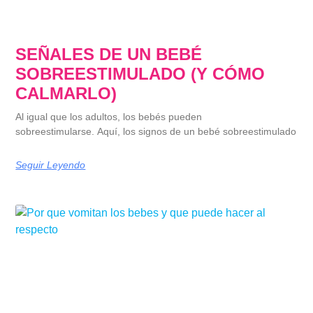
SEÑALES DE UN BEBÉ
SOBREESTIMULADO (Y CÓMO
CALMARLO)
Al igual que los adultos, los bebés pueden
sobreestimularse. Aquí, los signos de un bebé sobreestimulado
Seguir Leyendo