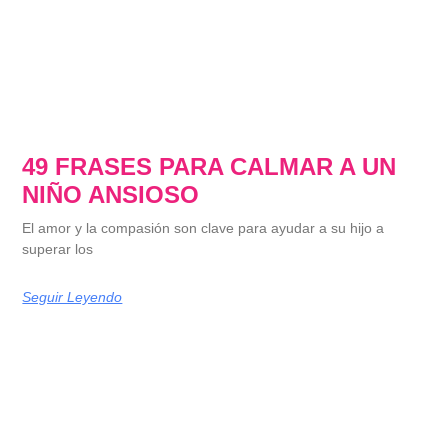
49 FRASES PARA CALMAR A UN
NIÑO ANSIOSO
El amor y la compasión son clave para ayudar a su hijo a
superar los
Seguir Leyendo