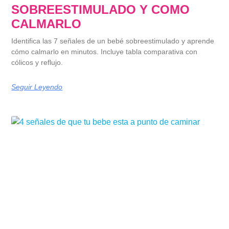
SOBREESTIMULADO Y COMO
CALMARLO
Identifica las 7 señales de un bebé sobreestimulado y aprende
cómo calmarlo en minutos. Incluye tabla comparativa con
cólicos y reflujo.
Seguir Leyendo