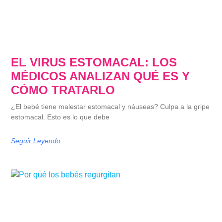
EL VIRUS ESTOMACAL: LOS
MÉDICOS ANALIZAN QUÉ ES Y
CÓMO TRATARLO
¿El bebé tiene malestar estomacal y náuseas? Culpa a la gripe
estomacal. Esto es lo que debe
Seguir Leyendo