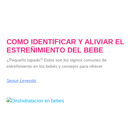
COMO IDENTIFICAR Y ALIVIAR EL
ESTREÑIMIENTO DEL BEBE
¿Pequeño tapado? Estos son los signos comunes de
estreñimiento en los bebés y consejos para ofrecer
Seguir Leyendo