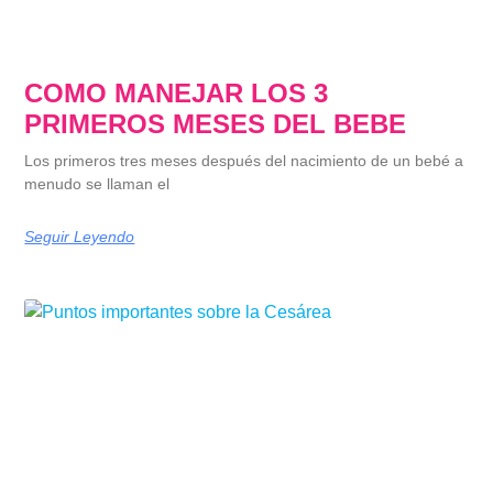
COMO MANEJAR LOS 3
PRIMEROS MESES DEL BEBE
Los primeros tres meses después del nacimiento de un bebé a
menudo se llaman el
Seguir Leyendo