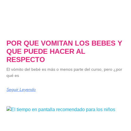
POR QUE VOMITAN LOS BEBES Y
QUE PUEDE HACER AL
RESPECTO
El vómito del bebé es más o menos parte del curso, pero ¿por
qué es
Seguir Leyendo