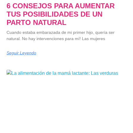
6 CONSEJOS PARA AUMENTAR
TUS POSIBILIDADES DE UN
PARTO NATURAL
Cuando estaba embarazada de mi primer hijo, quería ser
natural. No hay intervenciones para mí! Las mujeres
Seguir Leyendo