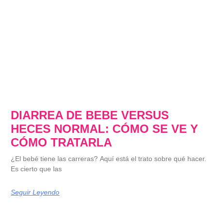
DIARREA DE BEBE VERSUS
HECES NORMAL: CÓMO SE VE Y
CÓMO TRATARLA
¿El bebé tiene las carreras? Aquí está el trato sobre qué hacer.
Es cierto que las
Seguir Leyendo