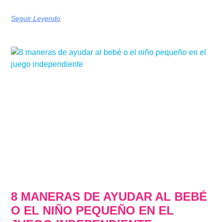
Seguir Leyendo
8 MANERAS DE AYUDAR AL BEBÉ
O EL NIÑO PEQUEÑO EN EL