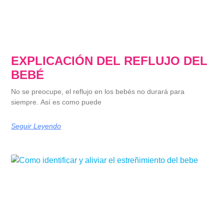
EXPLICACIÓN DEL REFLUJO DEL
BEBÉ
No se preocupe, el reflujo en los bebés no durará para
siempre. Así es como puede
Seguir Leyendo