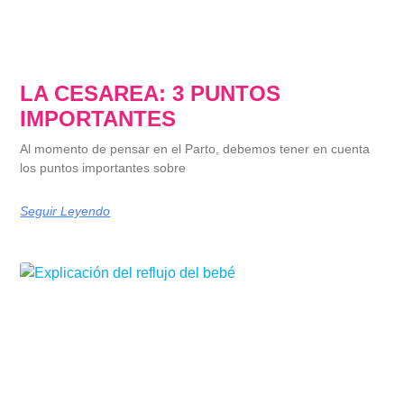
LA CESAREA: 3 PUNTOS
IMPORTANTES
Al momento de pensar en el Parto, debemos tener en cuenta
los puntos importantes sobre
Seguir Leyendo