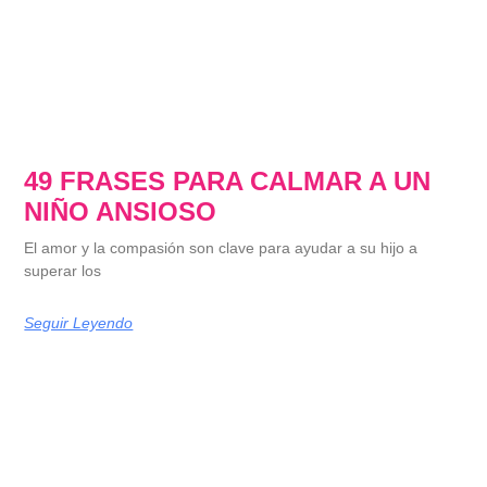
49 FRASES PARA CALMAR A UN
NIÑO ANSIOSO
El amor y la compasión son clave para ayudar a su hijo a
superar los
Seguir Leyendo