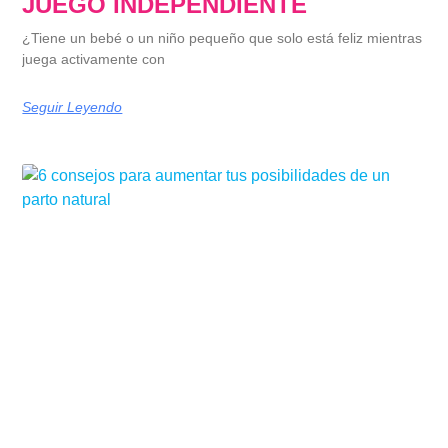
JUEGO INDEPENDIENTE
¿Tiene un bebé o un niño pequeño que solo está feliz mientras
juega activamente con
Seguir Leyendo