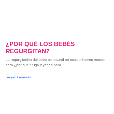
¿POR QUÉ LOS BEBÉS
REGURGITAN?
La regurgitación del bebé es natural en esos primeros meses,
pero ¿por qué? Siga leyendo para
Seguir Leyendo