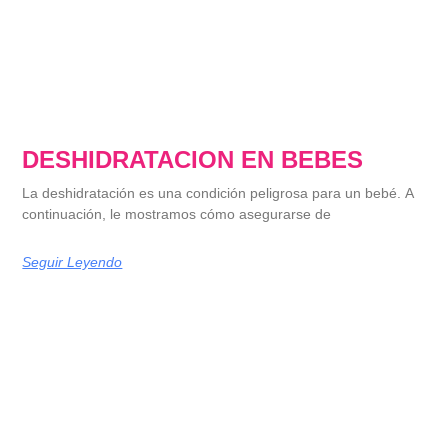
DESHIDRATACION EN BEBES
La deshidratación es una condición peligrosa para un bebé. A
continuación, le mostramos cómo asegurarse de
Seguir Leyendo