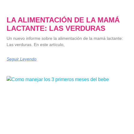
LA ALIMENTACIÓN DE LA MAMÁ
LACTANTE: LAS VERDURAS
Un nuevo informe sobre la alimentación de la mamá lactante:
Las verduras. En este artículo,
Seguir Leyendo