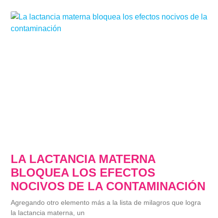
LA LACTANCIA MATERNA
BLOQUEA LOS EFECTOS
NOCIVOS DE LA CONTAMINACIÓN
Agregando otro elemento más a la lista de milagros que logra
la lactancia materna, un