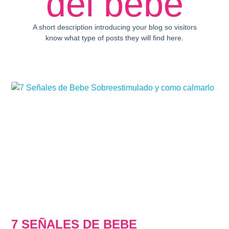
del bebe
A short description introducing your blog so visitors
know what type of posts they will find here.
7 SEÑALES DE BEBE