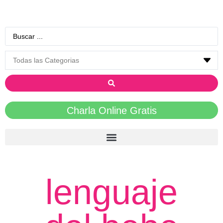
Charla Online Gratis
lenguaje