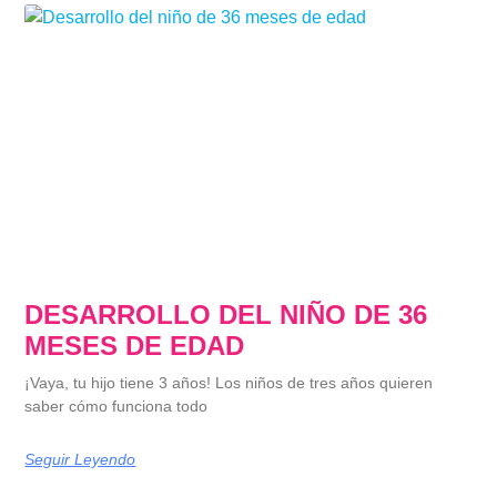
DESARROLLO DEL NIÑO DE 36
MESES DE EDAD
¡Vaya, tu hijo tiene 3 años! Los niños de tres años quieren
saber cómo funciona todo
Seguir Leyendo