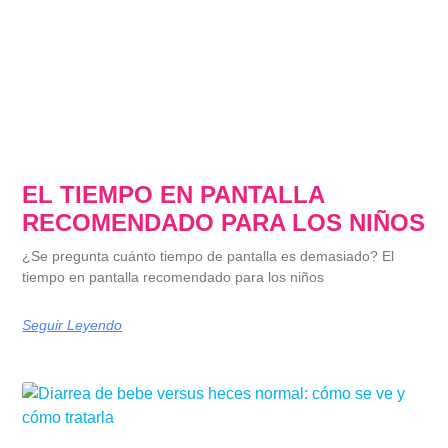
EL TIEMPO EN PANTALLA
RECOMENDADO PARA LOS NIÑOS
¿Se pregunta cuánto tiempo de pantalla es demasiado? El
tiempo en pantalla recomendado para los niños
Seguir Leyendo