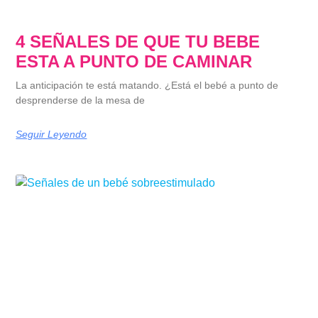
4 SEÑALES DE QUE TU BEBE
ESTA A PUNTO DE CAMINAR
La anticipación te está matando. ¿Está el bebé a punto de
desprenderse de la mesa de
Seguir Leyendo