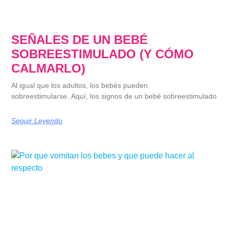
SEÑALES DE UN BEBÉ
SOBREESTIMULADO (Y CÓMO
CALMARLO)
Al igual que los adultos, los bebés pueden
sobreestimularse. Aquí, los signos de un bebé sobreestimulado
Seguir Leyendo