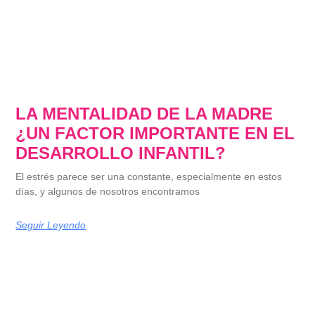
LA MENTALIDAD DE LA MADRE
¿UN FACTOR IMPORTANTE EN EL
DESARROLLO INFANTIL?
El estrés parece ser una constante, especialmente en estos
días, y algunos de nosotros encontramos
Seguir Leyendo