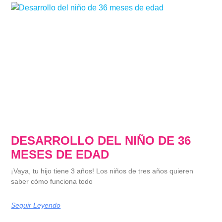
DESARROLLO DEL NIÑO DE 36
MESES DE EDAD
¡Vaya, tu hijo tiene 3 años! Los niños de tres años quieren
saber cómo funciona todo
Seguir Leyendo