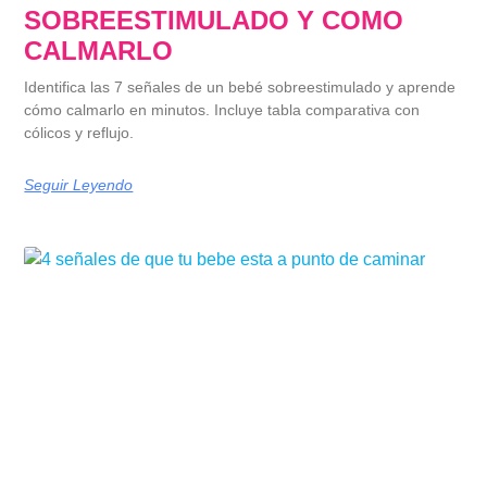
SOBREESTIMULADO Y COMO
CALMARLO
Identifica las 7 señales de un bebé sobreestimulado y aprende
cómo calmarlo en minutos. Incluye tabla comparativa con
cólicos y reflujo.
Seguir Leyendo