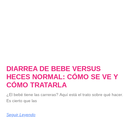
DIARREA DE BEBE VERSUS
HECES NORMAL: CÓMO SE VE Y
CÓMO TRATARLA
¿El bebé tiene las carreras? Aquí está el trato sobre qué hacer.
Es cierto que las
Seguir Leyendo