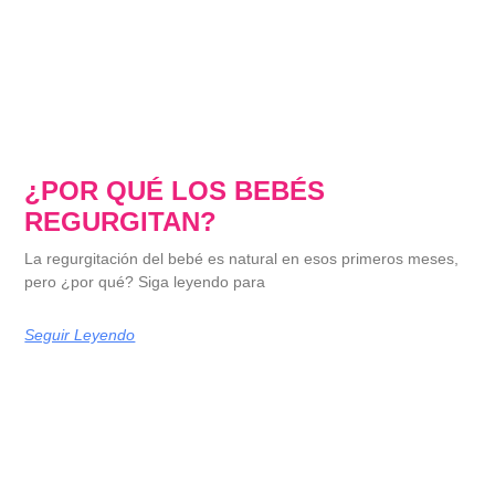
¿POR QUÉ LOS BEBÉS
REGURGITAN?
La regurgitación del bebé es natural en esos primeros meses,
pero ¿por qué? Siga leyendo para
Seguir Leyendo