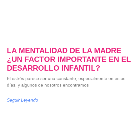
LA MENTALIDAD DE LA MADRE
¿UN FACTOR IMPORTANTE EN EL
DESARROLLO INFANTIL?
El estrés parece ser una constante, especialmente en estos
días, y algunos de nosotros encontramos
Seguir Leyendo