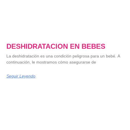
DESHIDRATACION EN BEBES
La deshidratación es una condición peligrosa para un bebé. A
continuación, le mostramos cómo asegurarse de
Seguir Leyendo