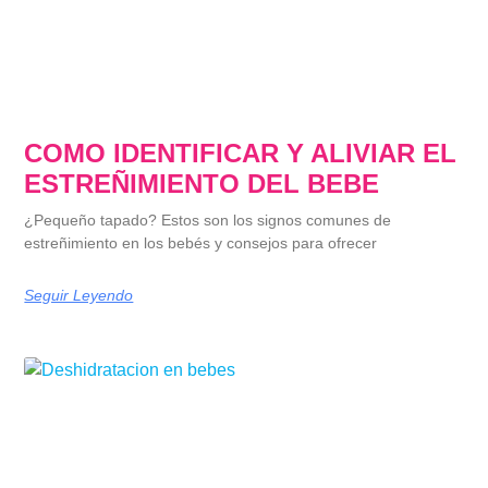
COMO IDENTIFICAR Y ALIVIAR EL
ESTREÑIMIENTO DEL BEBE
¿Pequeño tapado? Estos son los signos comunes de
estreñimiento en los bebés y consejos para ofrecer
Seguir Leyendo