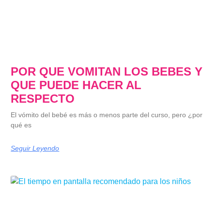
POR QUE VOMITAN LOS BEBES Y
QUE PUEDE HACER AL
RESPECTO
El vómito del bebé es más o menos parte del curso, pero ¿por
qué es
Seguir Leyendo