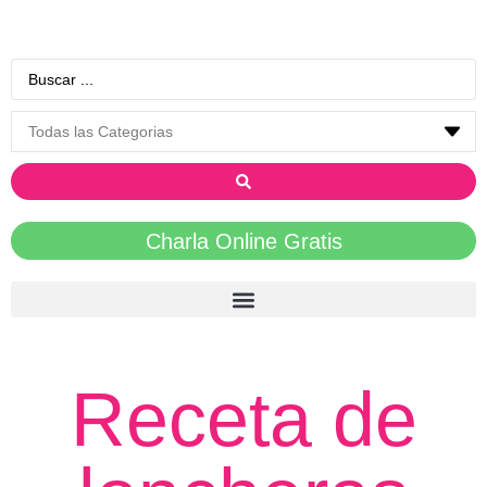
Charla Online Gratis
Receta de