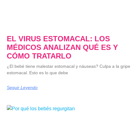
EL VIRUS ESTOMACAL: LOS
MÉDICOS ANALIZAN QUÉ ES Y
CÓMO TRATARLO
¿El bebé tiene malestar estomacal y náuseas? Culpa a la gripe
estomacal. Esto es lo que debe
Seguir Leyendo