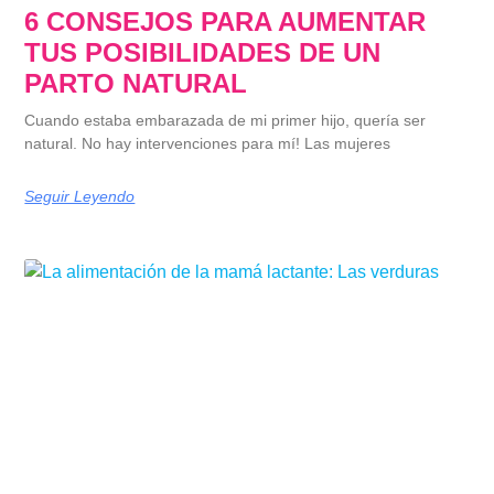
6 CONSEJOS PARA AUMENTAR
TUS POSIBILIDADES DE UN
PARTO NATURAL
Cuando estaba embarazada de mi primer hijo, quería ser
natural. No hay intervenciones para mí! Las mujeres
Seguir Leyendo