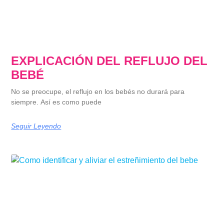
EXPLICACIÓN DEL REFLUJO DEL
BEBÉ
No se preocupe, el reflujo en los bebés no durará para
siempre. Así es como puede
Seguir Leyendo