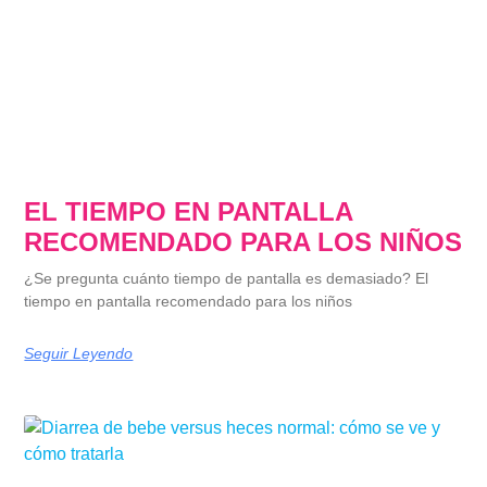
EL TIEMPO EN PANTALLA
RECOMENDADO PARA LOS NIÑOS
¿Se pregunta cuánto tiempo de pantalla es demasiado? El
tiempo en pantalla recomendado para los niños
Seguir Leyendo