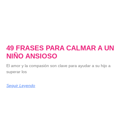
49 FRASES PARA CALMAR A UN
NIÑO ANSIOSO
El amor y la compasión son clave para ayudar a su hijo a
superar los
Seguir Leyendo