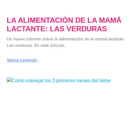
LA ALIMENTACIÓN DE LA MAMÁ
LACTANTE: LAS VERDURAS
Un nuevo informe sobre la alimentación de la mamá lactante:
Las verduras. En este artículo,
Seguir Leyendo