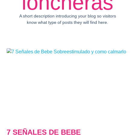
loncheras
A short description introducing your blog so visitors
know what type of posts they will find here.
7 SEÑALES DE BEBE