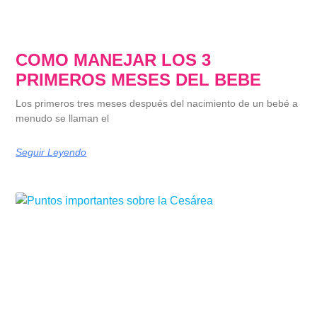
COMO MANEJAR LOS 3
PRIMEROS MESES DEL BEBE
Los primeros tres meses después del nacimiento de un bebé a
menudo se llaman el
Seguir Leyendo