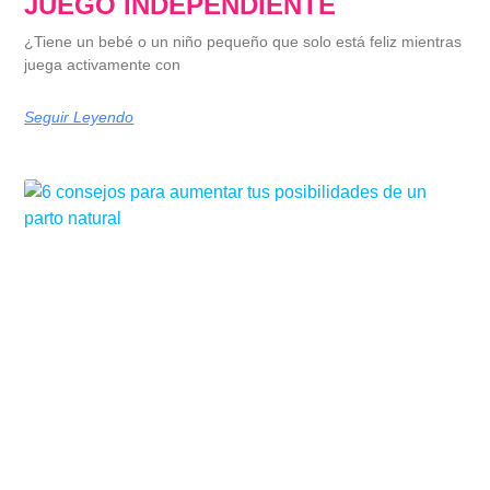
JUEGO INDEPENDIENTE
¿Tiene un bebé o un niño pequeño que solo está feliz mientras
juega activamente con
Seguir Leyendo