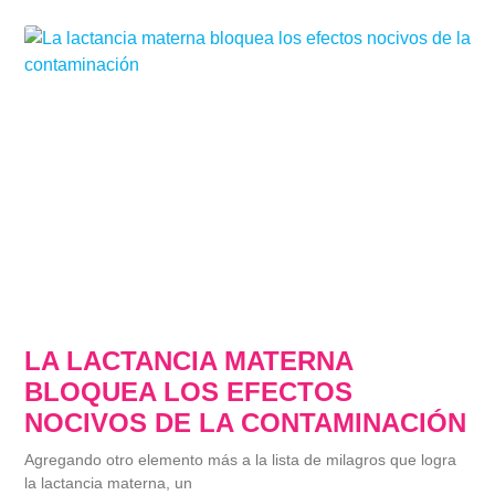
LA LACTANCIA MATERNA
BLOQUEA LOS EFECTOS
NOCIVOS DE LA CONTAMINACIÓN
Agregando otro elemento más a la lista de milagros que logra
la lactancia materna, un