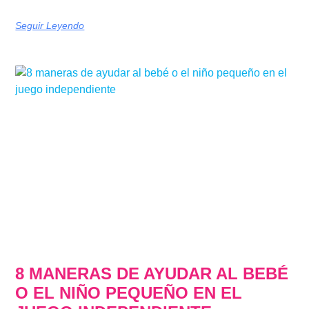
Seguir Leyendo
8 MANERAS DE AYUDAR AL BEBÉ
O EL NIÑO PEQUEÑO EN EL