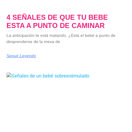
4 SEÑALES DE QUE TU BEBE
ESTA A PUNTO DE CAMINAR
La anticipación te está matando. ¿Está el bebé a punto de
desprenderse de la mesa de
Seguir Leyendo