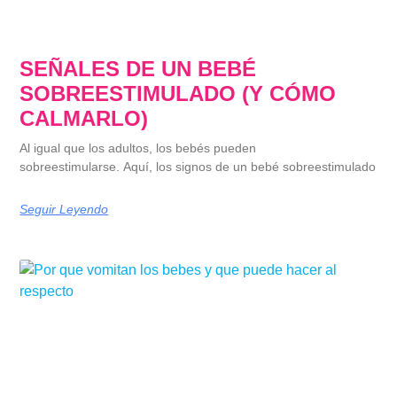
SEÑALES DE UN BEBÉ
SOBREESTIMULADO (Y CÓMO
CALMARLO)
Al igual que los adultos, los bebés pueden
sobreestimularse. Aquí, los signos de un bebé sobreestimulado
Seguir Leyendo