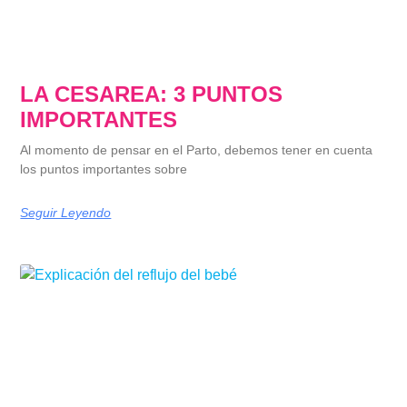
LA CESAREA: 3 PUNTOS
IMPORTANTES
Al momento de pensar en el Parto, debemos tener en cuenta
los puntos importantes sobre
Seguir Leyendo