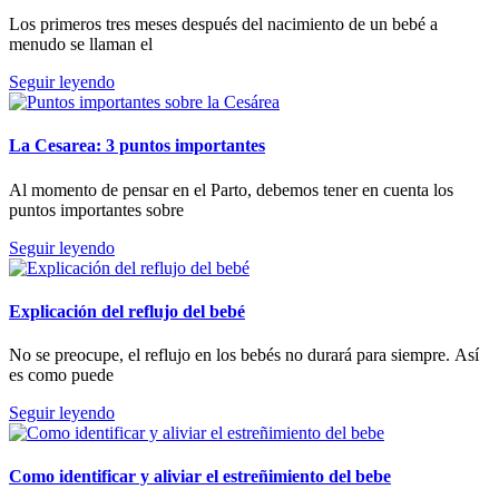
Los primeros tres meses después del nacimiento de un bebé a
menudo se llaman el
Seguir leyendo
La Cesarea: 3 puntos importantes
Al momento de pensar en el Parto, debemos tener en cuenta los
puntos importantes sobre
Seguir leyendo
Explicación del reflujo del bebé
No se preocupe, el reflujo en los bebés no durará para siempre. Así
es como puede
Seguir leyendo
Como identificar y aliviar el estreñimiento del bebe