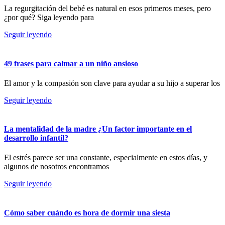
La regurgitación del bebé es natural en esos primeros meses, pero
¿por qué? Siga leyendo para
Seguir leyendo
49 frases para calmar a un niño ansioso
El amor y la compasión son clave para ayudar a su hijo a superar los
Seguir leyendo
La mentalidad de la madre ¿Un factor importante en el
desarrollo infantil?
El estrés parece ser una constante, especialmente en estos días, y
algunos de nosotros encontramos
Seguir leyendo
Cómo saber cuándo es hora de dormir una siesta