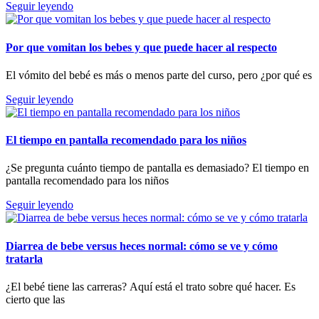
Seguir leyendo
Por que vomitan los bebes y que puede hacer al respecto
El vómito del bebé es más o menos parte del curso, pero ¿por qué es
Seguir leyendo
El tiempo en pantalla recomendado para los niños
¿Se pregunta cuánto tiempo de pantalla es demasiado? El tiempo en
pantalla recomendado para los niños
Seguir leyendo
Diarrea de bebe versus heces normal: cómo se ve y cómo
tratarla
¿El bebé tiene las carreras? Aquí está el trato sobre qué hacer. Es
cierto que las