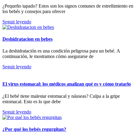
¿Pequeño tapado? Estos son los signos comunes de estreñimiento en
los bebés y consejos para ofrecer
Seguir leyendo
Deshidratacion en bebes
La deshidratación es una condición peligrosa para un bebé. A
continuación, le mostramos cómo asegurarse de
Seguir leyendo
El virus estomacal: los médicos analizan qué es y cómo tratarlo
¿El bebé tiene malestar estomacal y náuseas? Culpa a la gripe
estomacal. Esto es lo que debe
Seguir leyendo
¿Por qué los bebés regurgitan?