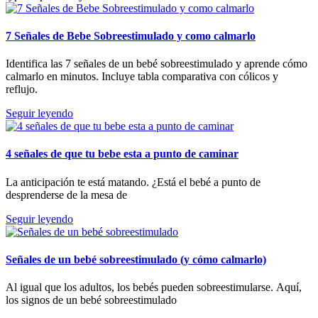
7 Señales de Bebe Sobreestimulado y como calmarlo
Identifica las 7 señales de un bebé sobreestimulado y aprende cómo
calmarlo en minutos. Incluye tabla comparativa con cólicos y
reflujo.
Seguir leyendo
4 señales de que tu bebe esta a punto de caminar
La anticipación te está matando. ¿Está el bebé a punto de
desprenderse de la mesa de
Seguir leyendo
Señales de un bebé sobreestimulado (y cómo calmarlo)
Al igual que los adultos, los bebés pueden sobreestimularse. Aquí,
los signos de un bebé sobreestimulado