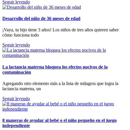
Seguir leyendo
Desarrollo del niño de 36 meses de edad
¡Vaya, tu hijo tiene 3 años! Los niños de tres años quieren saber
cómo funciona todo
Seguir leyendo
La lactancia materna bloquea los efectos nocivos de la
contaminación
Agregando otro elemento más a la lista de milagros que logra la
lactancia materna, un
Seguir leyendo
8 maneras de ayudar al bebé o el niño pequeño en el juego
independiente