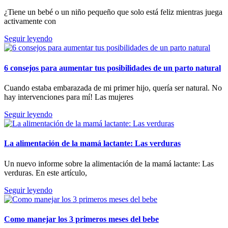
¿Tiene un bebé o un niño pequeño que solo está feliz mientras juega
activamente con
Seguir leyendo
6 consejos para aumentar tus posibilidades de un parto natural
Cuando estaba embarazada de mi primer hijo, quería ser natural. No
hay intervenciones para mí! Las mujeres
Seguir leyendo
La alimentación de la mamá lactante: Las verduras
Un nuevo informe sobre la alimentación de la mamá lactante: Las
verduras. En este artículo,
Seguir leyendo
Como manejar los 3 primeros meses del bebe