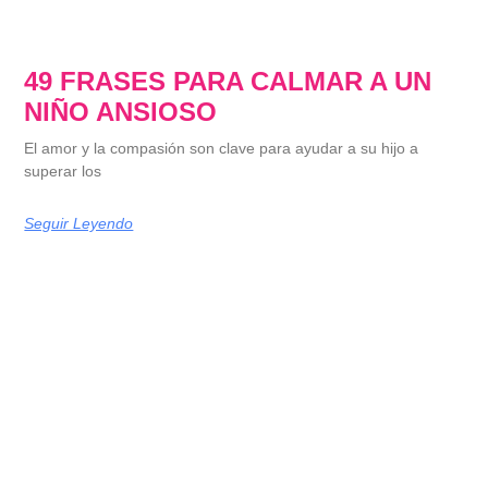
49 FRASES PARA CALMAR A UN
NIÑO ANSIOSO
El amor y la compasión son clave para ayudar a su hijo a
superar los
Seguir Leyendo