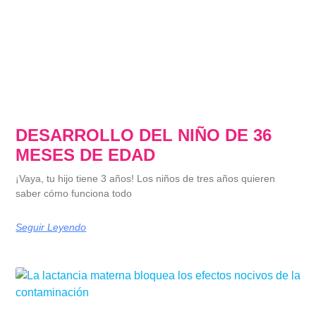
DESARROLLO DEL NIÑO DE 36
MESES DE EDAD
¡Vaya, tu hijo tiene 3 años! Los niños de tres años quieren
saber cómo funciona todo
Seguir Leyendo