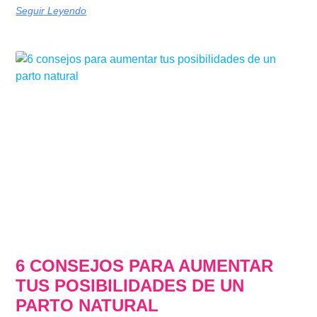
Seguir Leyendo
6 CONSEJOS PARA AUMENTAR
TUS POSIBILIDADES DE UN
PARTO NATURAL