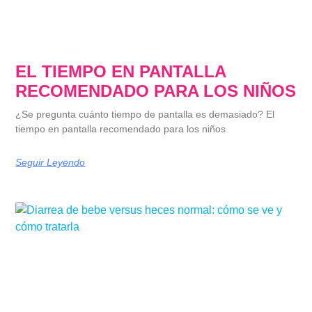
EL TIEMPO EN PANTALLA
RECOMENDADO PARA LOS NIÑOS
¿Se pregunta cuánto tiempo de pantalla es demasiado? El
tiempo en pantalla recomendado para los niños
Seguir Leyendo