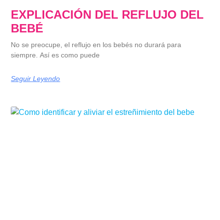
EXPLICACIÓN DEL REFLUJO DEL
BEBÉ
No se preocupe, el reflujo en los bebés no durará para
siempre. Así es como puede
Seguir Leyendo