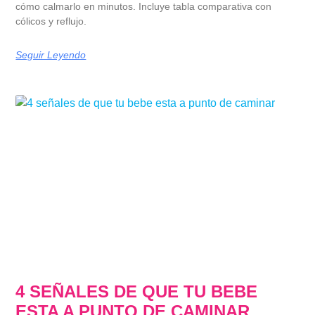
cómo calmarlo en minutos. Incluye tabla comparativa con
cólicos y reflujo.
Seguir Leyendo
4 SEÑALES DE QUE TU BEBE
ESTA A PUNTO DE CAMINAR