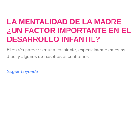
LA MENTALIDAD DE LA MADRE
¿UN FACTOR IMPORTANTE EN EL
DESARROLLO INFANTIL?
El estrés parece ser una constante, especialmente en estos
días, y algunos de nosotros encontramos
Seguir Leyendo