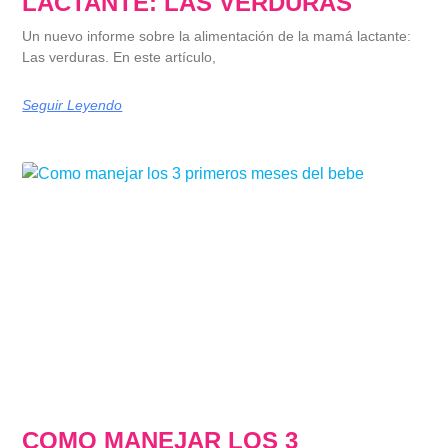
LACTANTE: LAS VERDURAS
Un nuevo informe sobre la alimentación de la mamá lactante:
Las verduras. En este artículo,
Seguir Leyendo
COMO MANEJAR LOS 3