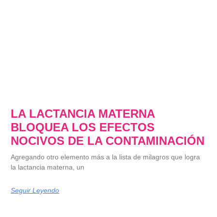
LA LACTANCIA MATERNA
BLOQUEA LOS EFECTOS
NOCIVOS DE LA CONTAMINACIÓN
Agregando otro elemento más a la lista de milagros que logra
la lactancia materna, un
Seguir Leyendo