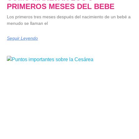
PRIMEROS MESES DEL BEBE
Los primeros tres meses después del nacimiento de un bebé a
menudo se llaman el
Seguir Leyendo