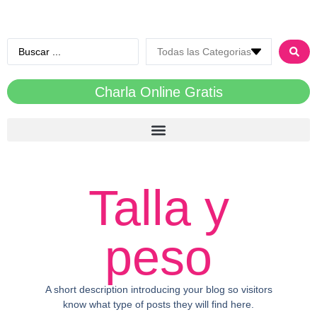
Charla Online Gratis
Talla y
peso
A short description introducing your blog so visitors
know what type of posts they will find here.