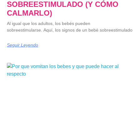
SOBREESTIMULADO (Y CÓMO
CALMARLO)
Al igual que los adultos, los bebés pueden
sobreestimularse. Aquí, los signos de un bebé sobreestimulado
Seguir Leyendo