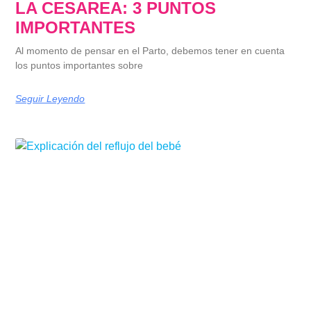
LA CESAREA: 3 PUNTOS
IMPORTANTES
Al momento de pensar en el Parto, debemos tener en cuenta
los puntos importantes sobre
Seguir Leyendo