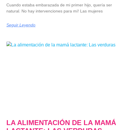
Cuando estaba embarazada de mi primer hijo, quería ser
natural. No hay intervenciones para mí! Las mujeres
Seguir Leyendo
LA ALIMENTACIÓN DE LA MAMÁ