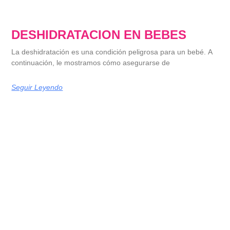
DESHIDRATACION EN BEBES
La deshidratación es una condición peligrosa para un bebé. A
continuación, le mostramos cómo asegurarse de
Seguir Leyendo