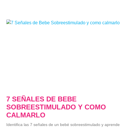
7 SEÑALES DE BEBE
SOBREESTIMULADO Y COMO
CALMARLO
Identifica las 7 señales de un bebé sobreestimulado y aprende