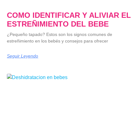
COMO IDENTIFICAR Y ALIVIAR EL
ESTREÑIMIENTO DEL BEBE
¿Pequeño tapado? Estos son los signos comunes de
estreñimiento en los bebés y consejos para ofrecer
Seguir Leyendo