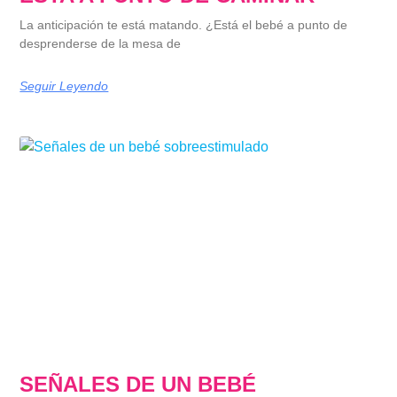
La anticipación te está matando. ¿Está el bebé a punto de
desprenderse de la mesa de
Seguir Leyendo
SEÑALES DE UN BEBÉ