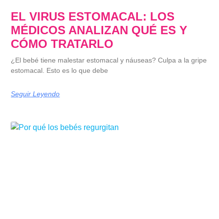
EL VIRUS ESTOMACAL: LOS
MÉDICOS ANALIZAN QUÉ ES Y
CÓMO TRATARLO
¿El bebé tiene malestar estomacal y náuseas? Culpa a la gripe
estomacal. Esto es lo que debe
Seguir Leyendo