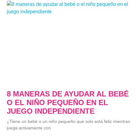
8 MANERAS DE AYUDAR AL BEBÉ
O EL NIÑO PEQUEÑO EN EL
JUEGO INDEPENDIENTE
¿Tiene un bebé o un niño pequeño que solo está feliz mientras
juega activamente con