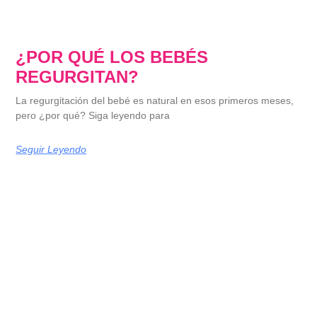
¿POR QUÉ LOS BEBÉS
REGURGITAN?
La regurgitación del bebé es natural en esos primeros meses,
pero ¿por qué? Siga leyendo para
Seguir Leyendo