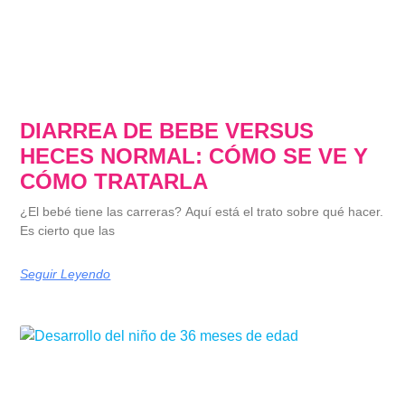
DIARREA DE BEBE VERSUS
HECES NORMAL: CÓMO SE VE Y
CÓMO TRATARLA
¿El bebé tiene las carreras? Aquí está el trato sobre qué hacer.
Es cierto que las
Seguir Leyendo