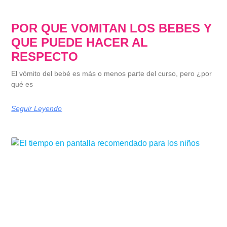
POR QUE VOMITAN LOS BEBES Y
QUE PUEDE HACER AL
RESPECTO
El vómito del bebé es más o menos parte del curso, pero ¿por
qué es
Seguir Leyendo